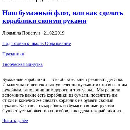
Наш бумажный флот, или как сделать
кораблики своими руками
Людмила Поцепун 21.02.2019
Подготовка к школе. Образование
Праздники
Творческая минутка
Бумажные кораблики — это обязательный реквизит детства.
И мальчики и девочки так увлеченно пускают их по весенним
ручейкам, заполонившим дороги и тротуары... Мы решили
вспомнить какие есть кораблики из бумаги, посвятить им
стихи и конечно же сделать кораблик из бумаги своими
руками. Как сделать кораблик из бумаги своими руками
Существует множество способов, как сделать кораблики из ...
Читать далее