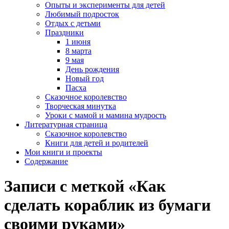
Опыты и эксперименты для детей
Любимый подросток
Отдых с детьми
Праздники
1 июня
8 марта
9 мая
День рождения
Новый год
Пасха
Сказочное королевство
Творческая минутка
Уроки с мамой и мамина мудрость
Литературная страница
Сказочное королевство
Книги для детей и родителей
Мои книги и проекты
Содержание
Записи с меткой «Как
сделать кораблик из бумаги
своими руками»