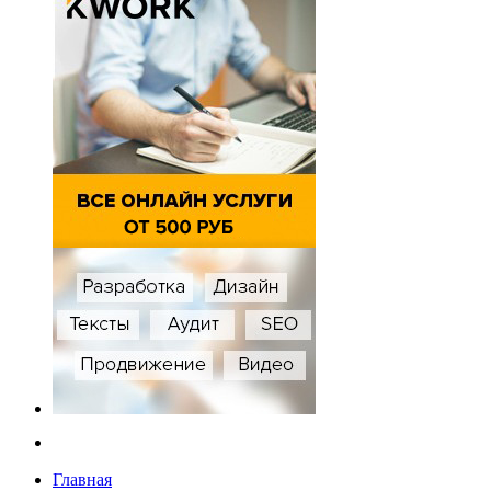
Главная