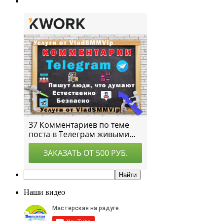
Наши видео