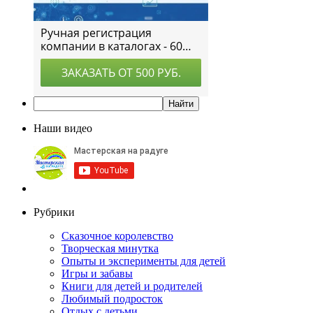
Наши видео
Рубрики
Сказочное королевство
Творческая минутка
Опыты и эксперименты для детей
Игры и забавы
Книги для детей и родителей
Любимый подросток
Отдых с детьми