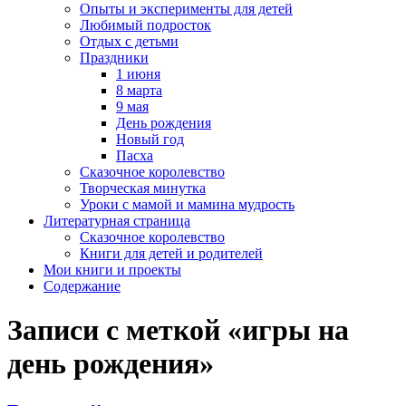
Опыты и эксперименты для детей
Любимый подросток
Отдых с детьми
Праздники
1 июня
8 марта
9 мая
День рождения
Новый год
Пасха
Сказочное королевство
Творческая минутка
Уроки с мамой и мамина мудрость
Литературная страница
Сказочное королевство
Книги для детей и родителей
Мои книги и проекты
Содержание
Записи с меткой «игры на
день рождения»