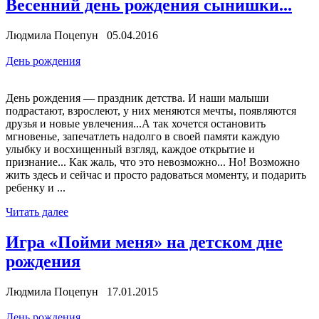
Весенний день рождения сынишки...
Людмила Поцепун 05.04.2016
День рождения
День рождения — праздник детства. И наши малыши
подрастают, взрослеют, у них меняются мечты, появляются
друзья и новые увлечения...А так хочется остановить
мгновенье, запечатлеть надолго в своей памяти каждую
улыбку и восхищенный взгляд, каждое открытие и
признание... Как жаль, что это невозможно... Но! Возможно
жить здесь и сейчас и просто радоваться моменту, и подарить
ребенку и ...
Читать далее
Игра «Пойми меня» на детском дне
рождения
Людмила Поцепун 17.01.2015
День рождения