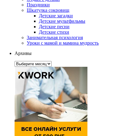
Праздники
Шкатулка сокровищ
Детские загадки
Детские мультфильмы
Детские песни
Детские стихи
Занимательная психология
Уроки с мамой и мамина мудрость
Архивы
Архивы