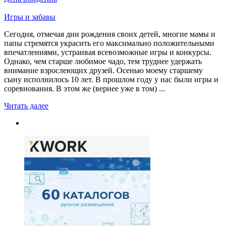
Игры и забавы
Сегодня, отмечая дни рождения своих детей, многие мамы и
папы стремятся украсить его максимально положительными
впечатлениями, устраивая всевозможные игры и конкурсы.
Однако, чем старше любимое чадо, тем труднее удержать
внимание взрослеющих друзей. Осенью моему старшему
сыну исполнилось 10 лет. В прошлом году у нас были игры и
соревнования. В этом же (вернее уже в том) ...
Читать далее