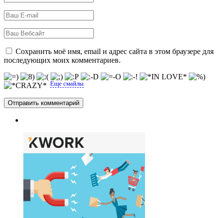
Сохранить моё имя, email и адрес сайта в этом браузере для
последующих моих комментариев.
Еще смайлы