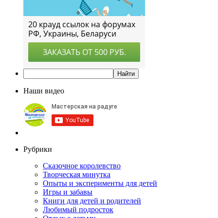
Наши видео
Рубрики
Сказочное королевство
Творческая минутка
Опыты и эксперименты для детей
Игры и забавы
Книги для детей и родителей
Любимый подросток