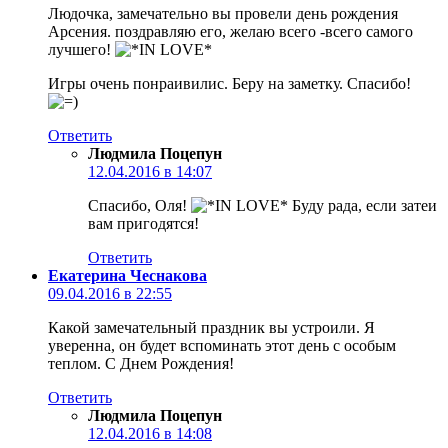
Людочка, замечательно вы провели день рождения
Арсения. поздравляю его, желаю всего -всего самого
лучшего!
Игры очень понраивилис. Беру на заметку. Спасибо!
Ответить
Людмила Поцепун
12.04.2016 в 14:07
Спасибо, Оля!
Буду рада, если затеи
вам пригодятся!
Ответить
Екатерина Чеснакова
09.04.2016 в 22:55
Какой замечательный праздник вы устроили. Я
уверенна, он будет вспоминать этот день с особым
теплом. С Днем Рождения!
Ответить
Людмила Поцепун
12.04.2016 в 14:08