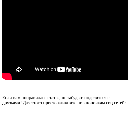
Если вам понравилась статья, не забудьте поделиться с
друзьями! Для этого просто кликните по кнопочкам соц.сетей: