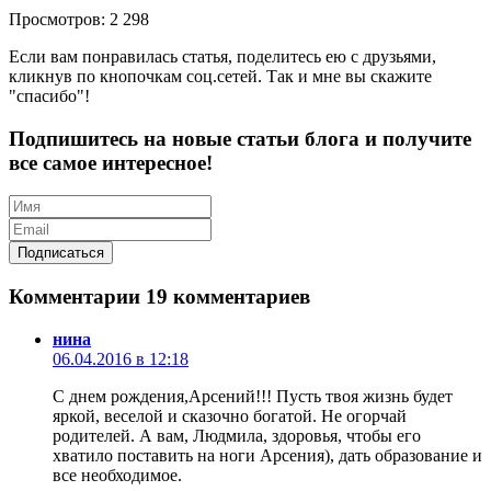
Просмотров: 2 298
Если вам понравилась статья, поделитесь ею с друзьями,
кликнув по кнопочкам соц.сетей. Так и мне вы скажите
"спасибо"!
Подпишитесь на новые статьи блога и получите
все самое интересное!
Комментарии
19 комментариев
нина
06.04.2016 в 12:18
С днем рождения,Арсений!!! Пусть твоя жизнь будет
яркой, веселой и сказочно богатой. Не огорчай
родителей. А вам, Людмила, здоровья, чтобы его
хватило поставить на ноги Арсения), дать образование и
все необходимое.