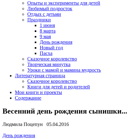
Опыты и эксперименты для детей
Любимый подросток
Отдых с детьми
Праздники
1 июня
8 марта
9 мая
День рождения
Новый год
Пасха
Сказочное королевство
Творческая минутка
Уроки с мамой и мамина мудрость
Литературная страница
Сказочное королевство
Книги для детей и родителей
Мои книги и проекты
Содержание
Весенний день рождения сынишки...
Людмила Поцепун 05.04.2016
День рождения