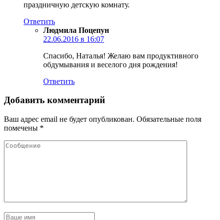
праздничную детскую комнату.
Ответить
Людмила Поцепун
22.06.2016 в 16:07
Спасибо, Наталья! Желаю вам продуктивного
обдумывания и веселого дня рождения!
Ответить
Добавить комментарий
Ваш адрес email не будет опубликован.
Обязательные поля
помечены
*