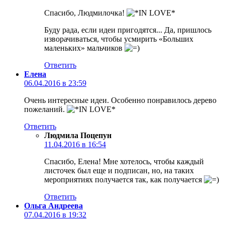
Спасибо, Людмилочка!
Буду рада, если идеи пригодятся... Да, пришлось
изворачиваться, чтобы усмирить «Больших
маленьких» мальчиков
Ответить
Елена
06.04.2016 в 23:59
Очень интересные идеи. Особенно понравилось дерево
пожеланий.
Ответить
Людмила Поцепун
11.04.2016 в 16:54
Спасибо, Елена! Мне хотелось, чтобы каждый
листочек был еще и подписан, но, на таких
мероприятиях получается так, как получается
Ответить
Ольга Андреева
07.04.2016 в 19:32