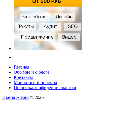
Главная
Обо мне и о блоге
Контакты
Мои книги и проекты
Политика конфиденциальности
Цветы жизни
© 2026