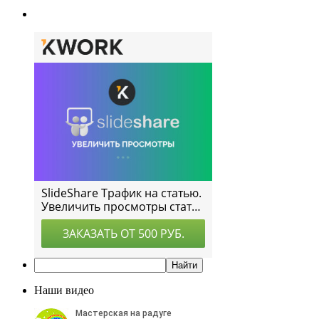
Наши видео