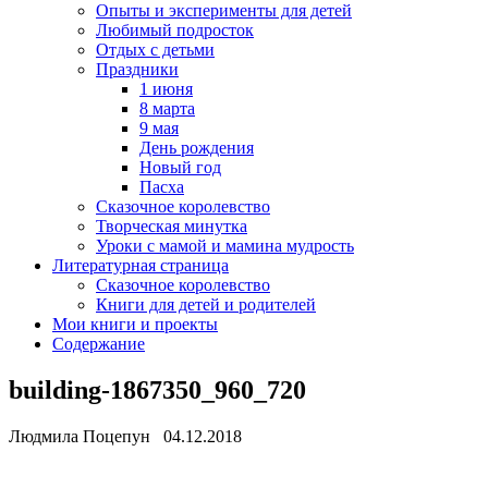
Опыты и эксперименты для детей
Любимый подросток
Отдых с детьми
Праздники
1 июня
8 марта
9 мая
День рождения
Новый год
Пасха
Сказочное королевство
Творческая минутка
Уроки с мамой и мамина мудрость
Литературная страница
Сказочное королевство
Книги для детей и родителей
Мои книги и проекты
Содержание
building-1867350_960_720
Людмила Поцепун 04.12.2018