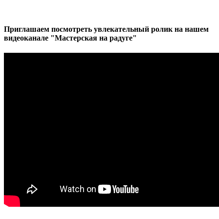
Приглашаем посмотреть увлекательный ролик на нашем
видеоканале "Мастерская на радуге"