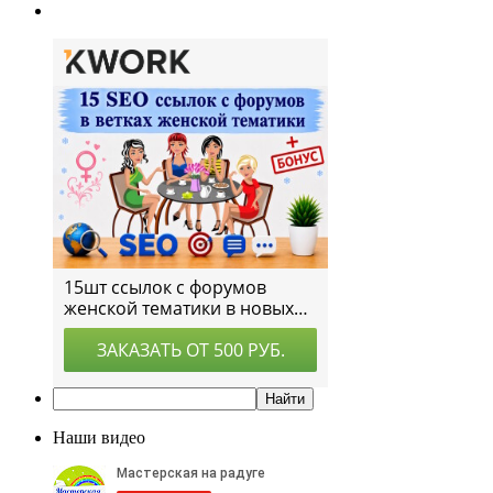
Наши видео