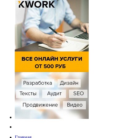
Главная