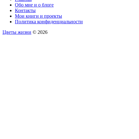
Обо мне и о блоге
Контакты
Мои книги и проекты
Политика конфиденциальности
Цветы жизни
© 2026