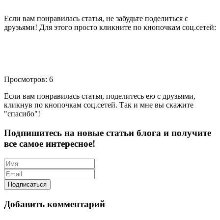
Если вам понравилась статья, не забудьте поделиться с
друзьями! Для этого просто кликните по кнопочкам соц.сетей:
Просмотров: 6
Если вам понравилась статья, поделитесь ею с друзьями,
кликнув по кнопочкам соц.сетей. Так и мне вы скажите
"спасибо"!
Подпишитесь на новые статьи блога и получите
все самое интересное!
Добавить комментарий