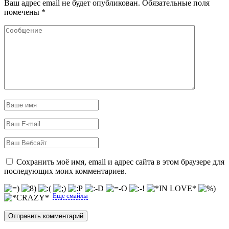
Ваш адрес email не будет опубликован.
Обязательные поля
помечены
*
Сохранить моё имя, email и адрес сайта в этом браузере для
последующих моих комментариев.
Еще смайлы