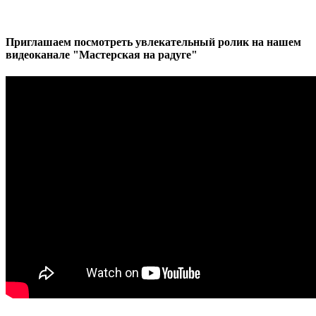
Приглашаем посмотреть увлекательный ролик на нашем
видеоканале "Мастерская на радуге"