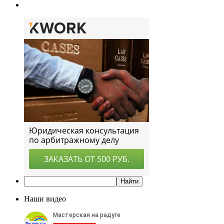
Наши видео