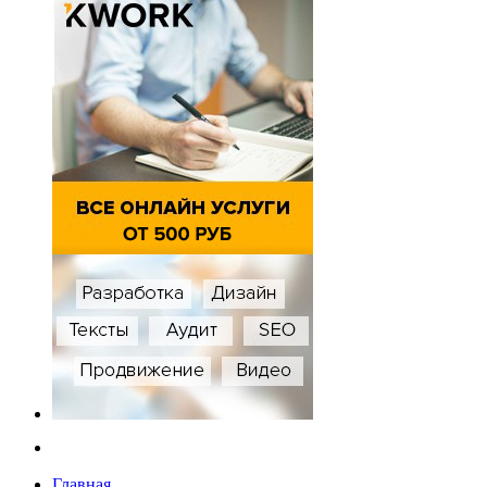
Главная