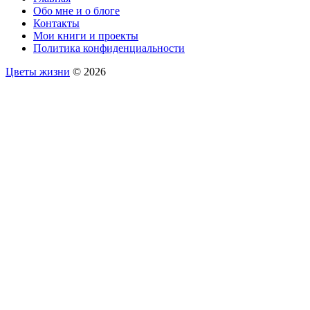
Обо мне и о блоге
Контакты
Мои книги и проекты
Политика конфиденциальности
Цветы жизни
© 2026