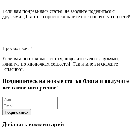
Если вам понравилась статья, не забудьте поделиться с
друзьями! Для этого просто кликните по кнопочкам соц.сетей:
Просмотров: 7
Если вам понравилась статья, поделитесь ею с друзьями,
кликнув по кнопочкам соц.сетей. Так и мне вы скажите
"спасибо"!
Подпишитесь на новые статьи блога и получите
все самое интересное!
Добавить комментарий