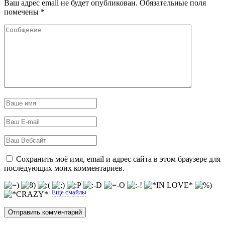
Ваш адрес email не будет опубликован.
Обязательные поля
помечены
*
Сохранить моё имя, email и адрес сайта в этом браузере для
последующих моих комментариев.
Еще смайлы