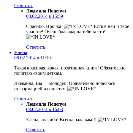
Ответить
Людмила Поцепун
08.02.2014 в 15:59
Спасибо, Ирочка!
Есть в ней и твое
участие! Очень благодарна тебе за это!
Ответить
Елена
08.02.2014 в 11:19
Такая красивая, яркая, позитивная книга! Обязательно
почитаю своим деткам.
Людмила, Вы — молодец. Обязательно поделюсь
информацией в соцсетях.
Ответить
Людмила Поцепун
08.02.2014 в 16:03
Елена, спасибо! Всегда рада вам!!!
Ответить