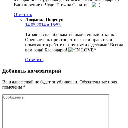
Вдохновение и Чудо!Татьяна Сенатова
Ответить
Людмила Поцепун
14.05.2014 в 15:53
Татьяна, спасибо вам за такой теплый отклик!
Очень-очень приятно, что сказки нравятся и
помогают в работе и занятиями с детками! Всегда
вам рада! Благодарю!
Ответить
Добавить комментарий
Ваш адрес email не будет опубликован.
Обязательные поля
помечены
*