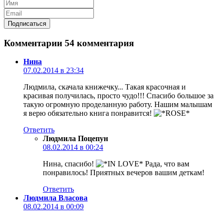
Комментарии
54 комментария
Нина
07.02.2014 в 23:34
Людмила, скачала книжечку... Такая красочная и
красивая получилась, просто чудо!!! Спасибо большое за
такую огромную проделанную работу. Нашим малышам
я верю обязательно книга понравится!
Ответить
Людмила Поцепун
08.02.2014 в 00:24
Нина, спасибо!
Рада, что вам
понравилось! Приятных вечеров вашим деткам!
Ответить
Людмила Власова
08.02.2014 в 00:09