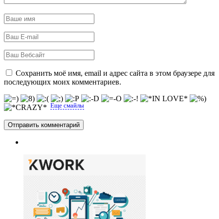
Сохранить моё имя, email и адрес сайта в этом браузере для
последующих моих комментариев.
Еще смайлы