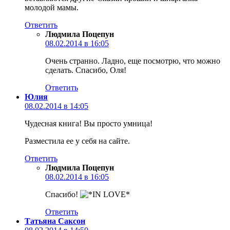
молодой мамы.
Ответить
Людмила Поцепун
08.02.2014 в 16:05
Очень странно. Ладно, еще посмотрю, что можно
сделать. Спасибо, Оля!
Ответить
Юлия
08.02.2014 в 14:05
Чудесная книга! Вы просто умница!
Разместила ее у себя на сайте.
Ответить
Людмила Поцепун
08.02.2014 в 16:05
Спасибо!
Ответить
Татьяна Саксон