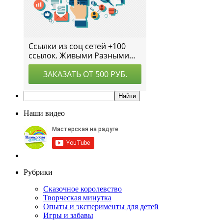
Наши видео
Рубрики
Сказочное королевство
Творческая минутка
Опыты и эксперименты для детей
Игры и забавы