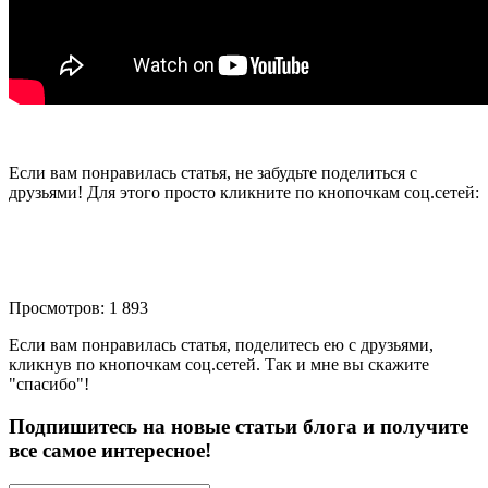
Если вам понравилась статья, не забудьте поделиться с
друзьями! Для этого просто кликните по кнопочкам соц.сетей:
Просмотров: 1 893
Если вам понравилась статья, поделитесь ею с друзьями,
кликнув по кнопочкам соц.сетей. Так и мне вы скажите
"спасибо"!
Подпишитесь на новые статьи блога и получите
все самое интересное!