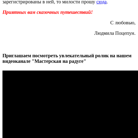
зарегистрированы в ней, то милости прошу
сюда
.
Приятных вам сказочных путешествий!
С любовью,
Людмила Поцепун.
Приглашаем посмотреть увлекательный ролик на нашем
видеоканале "Мастерская на радуге"