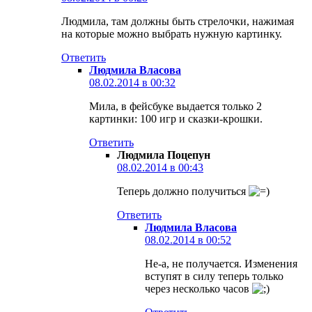
Людмила, там должны быть стрелочки, нажимая
на которые можно выбрать нужную картинку.
Ответить
Людмила Власова
08.02.2014 в 00:32
Мила, в фейсбуке выдается только 2
картинки: 100 игр и сказки-крошки.
Ответить
Людмила Поцепун
08.02.2014 в 00:43
Теперь должно получиться
Ответить
Людмила Власова
08.02.2014 в 00:52
Не-а, не получается. Изменения
вступят в силу теперь только
через несколько часов