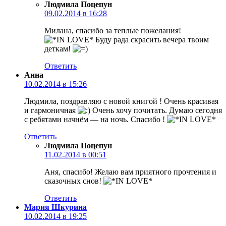
Людмила Поцепун
09.02.2014 в 16:28
Милана, спасибо за теплые пожелания!
Буду рада скрасить вечера твоим
деткам!
Ответить
Анна
10.02.2014 в 15:26
Людмила, поздравляю с новой книгой ! Очень красивая
и гармоничная
Очень хочу почитать. Думаю сегодня
с ребятами начнём — на ночь. Спасибо !
Ответить
Людмила Поцепун
11.02.2014 в 00:51
Аня, спасибо! Желаю вам приятного прочтения и
сказочных снов!
Ответить
Мария Шкурина
10.02.2014 в 19:25