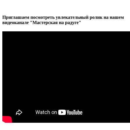
Приглашаем посмотреть увлекательный ролик на нашем
видеоканале "Мастерская на радуге"