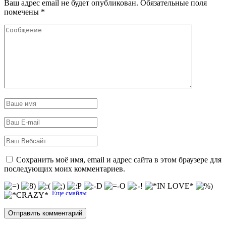
Ваш адрес email не будет опубликован.
Обязательные поля
помечены
*
Сохранить моё имя, email и адрес сайта в этом браузере для
последующих моих комментариев.
Еще смайлы