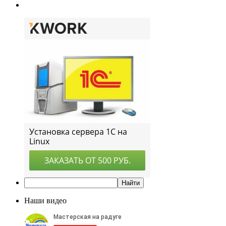
Наши видео