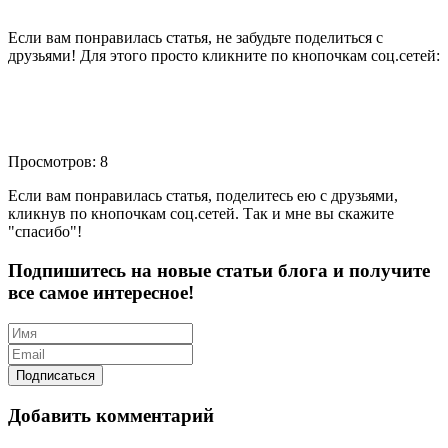
Если вам понравилась статья, не забудьте поделиться с
друзьями! Для этого просто кликните по кнопочкам соц.сетей:
Просмотров: 8
Если вам понравилась статья, поделитесь ею с друзьями,
кликнув по кнопочкам соц.сетей. Так и мне вы скажите
"спасибо"!
Подпишитесь на новые статьи блога и получите
все самое интересное!
Добавить комментарий