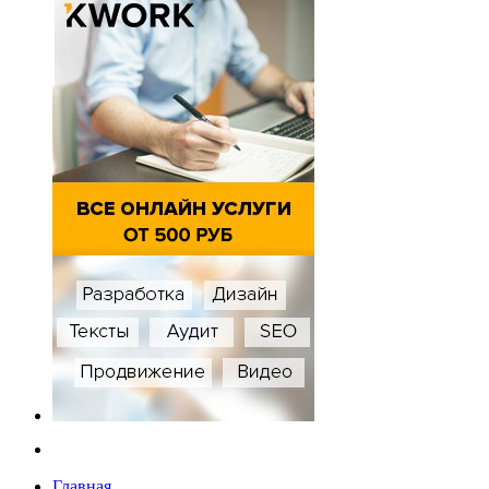
Главная