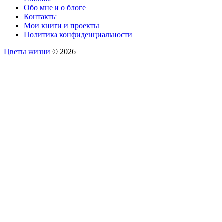
Обо мне и о блоге
Контакты
Мои книги и проекты
Политика конфиденциальности
Цветы жизни
© 2026