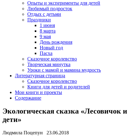
Опыты и эксперименты для детей
Любимый подросток
Отдых с детьми
Праздники
1 июня
8 марта
9 мая
День рождения
Новый год
Пасха
Сказочное королевство
Творческая минутка
Уроки с мамой и мамина мудрость
Литературная страница
Сказочное королевство
Книги для детей и родителей
Мои книги и проекты
Содержание
Экологическая сказка «Лесовичок и
дети»
Людмила Поцепун 23.06.2018