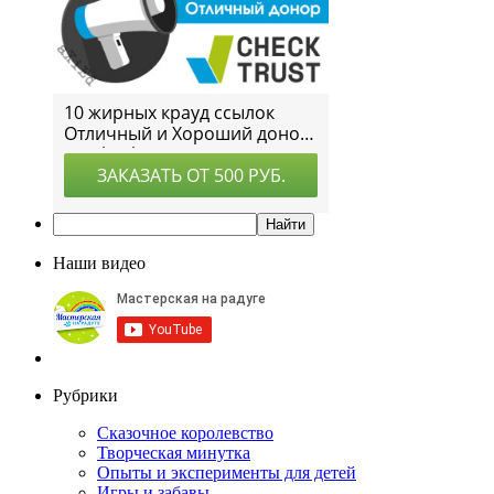
Наши видео
Рубрики
Сказочное королевство
Творческая минутка
Опыты и эксперименты для детей
Игры и забавы