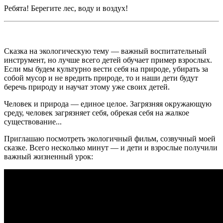
Ребята! Берегите лес, воду и воздух!
Сказка на экологическую тему — важный воспитательный
инструмент, но лучше всего детей обучает пример взрослых.
Если мы будем культурно вести себя на природе, убирать за
собой мусор и не вредить природе, то и наши дети будут
беречь природу и научат этому уже своих детей.
Человек и природа — единое целое. Загрязняя окружающую
среду, человек загрязняет себя, обрекая себя на жалкое
существование...
Приглашаю посмотреть экологичный фильм, созвучный моей
сказке. Всего несколько минут — и дети и взрослые получили
важный жизненный урок: