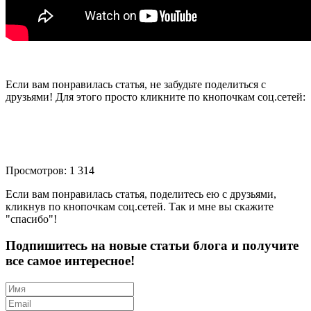
Если вам понравилась статья, не забудьте поделиться с
друзьями! Для этого просто кликните по кнопочкам соц.сетей:
Просмотров: 1 314
Если вам понравилась статья, поделитесь ею с друзьями,
кликнув по кнопочкам соц.сетей. Так и мне вы скажите
"спасибо"!
Подпишитесь на новые статьи блога и получите
все самое интересное!