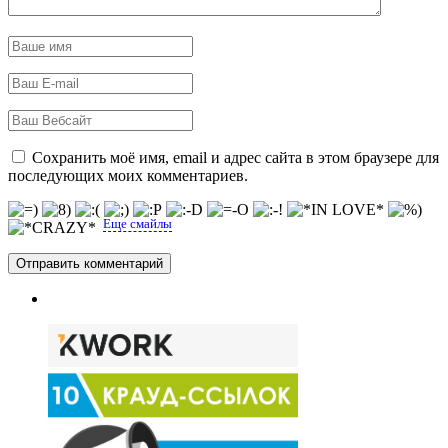
Сохранить моё имя, email и адрес сайта в этом браузере для
последующих моих комментариев.
Еще смайлы