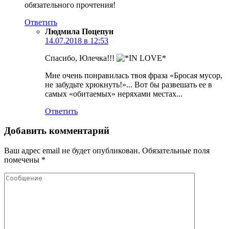
обязательного прочтения!
Ответить
Людмила Поцепун
14.07.2018 в 12:53
Спасибо, Юлечка!!!
Мне очень понравилась твоя фраза «Бросая мусор,
не забудьте хрюкнуть!»... Вот бы развешать ее в
самых «обитаемых» неряхами местах...
Ответить
Добавить комментарий
Ваш адрес email не будет опубликован.
Обязательные поля
помечены
*