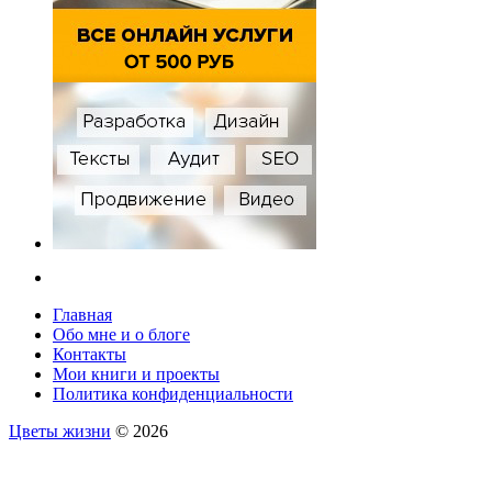
Главная
Обо мне и о блоге
Контакты
Мои книги и проекты
Политика конфиденциальности
Цветы жизни
© 2026