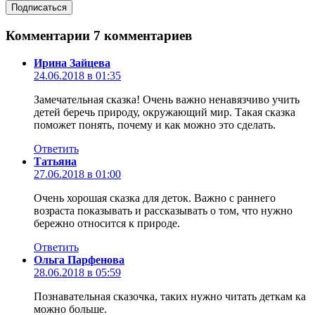
Комментарии
7 комментариев
Ирина Зайцева
24.06.2018 в 01:35
Замечательная сказка! Очень важно ненавязчиво учить
детей беречь природу, окружающий мир. Такая сказка
поможет понять, почему и как можно это сделать.
Ответить
Татьяна
27.06.2018 в 01:00
Очень хорошая сказка для деток. Важно с раннего
возраста показывать и рассказывать о том, что нужно
бережно относится к природе.
Ответить
Ольга Парфенова
28.06.2018 в 05:59
Познавательная сказочка, таких нужно читать деткам ка
можно больше.