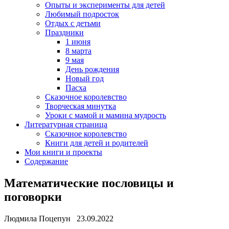
Опыты и эксперименты для детей
Любимый подросток
Отдых с детьми
Праздники
1 июня
8 марта
9 мая
День рождения
Новый год
Пасха
Сказочное королевство
Творческая минутка
Уроки с мамой и мамина мудрость
Литературная страница
Сказочное королевство
Книги для детей и родителей
Мои книги и проекты
Содержание
Математические пословицы и
поговорки
Людмила Поцепун 23.09.2022