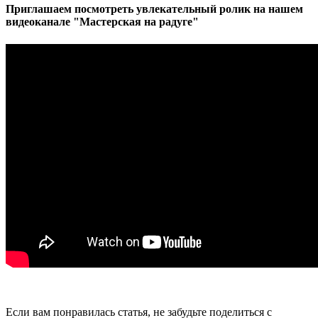
Приглашаем посмотреть увлекательный ролик на нашем
видеоканале "Мастерская на радуге"
Если вам понравилась статья, не забудьте поделиться с