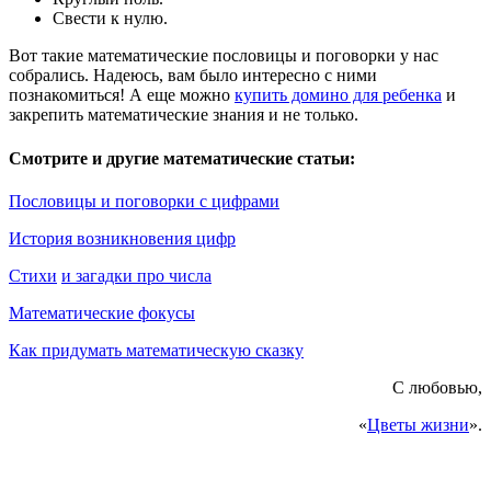
Свести к нулю.
Вот такие математические пословицы и поговорки у нас
собрались. Надеюсь, вам было интересно с ними
познакомиться! А еще можно
купить домино для ребенка
и
закрепить математические знания и не только.
Смотрите и другие математические статьи:
Пословицы и поговорки с цифрами
История возникновения цифр
Стихи
и загадки про числа
Математические фокусы
Как придумать математическую сказку
С любовью,
«
Цветы жизни
».