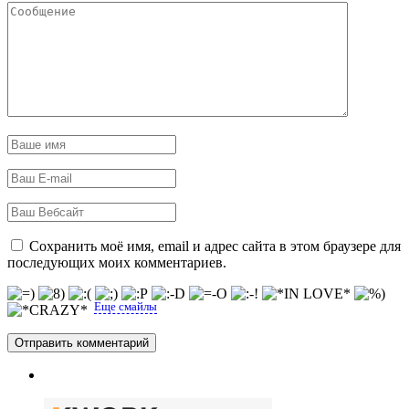
Сохранить моё имя, email и адрес сайта в этом браузере для
последующих моих комментариев.
Еще смайлы