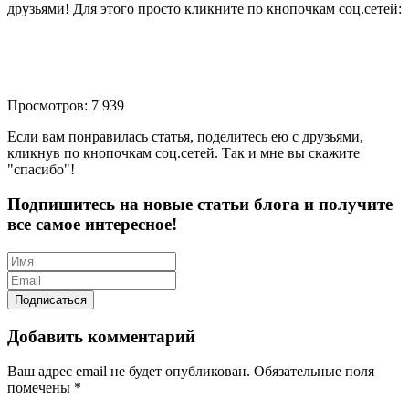
друзьями! Для этого просто кликните по кнопочкам соц.сетей:
Просмотров: 7 939
Если вам понравилась статья, поделитесь ею с друзьями,
кликнув по кнопочкам соц.сетей. Так и мне вы скажите
"спасибо"!
Подпишитесь на новые статьи блога и получите
все самое интересное!
Добавить комментарий
Ваш адрес email не будет опубликован.
Обязательные поля
помечены
*