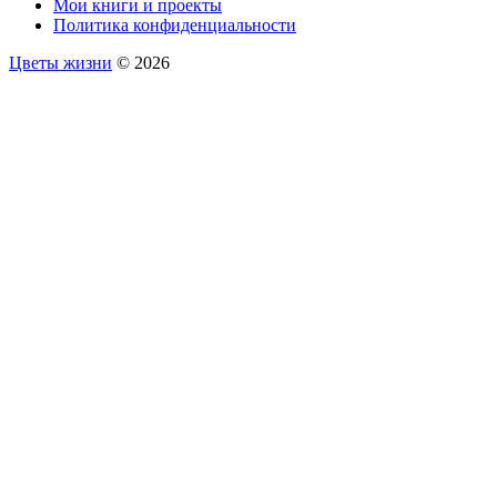
Мои книги и проекты
Политика конфиденциальности
Цветы жизни
© 2026