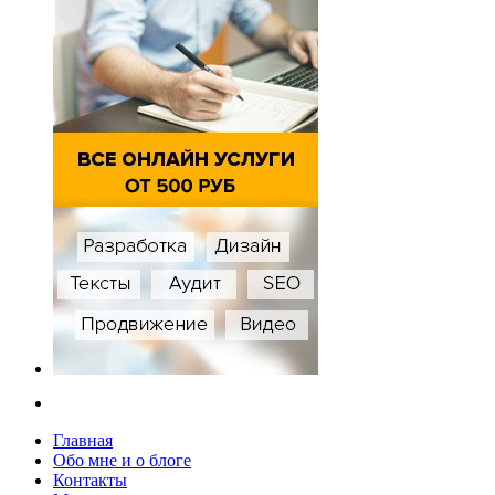
Главная
Обо мне и о блоге
Контакты