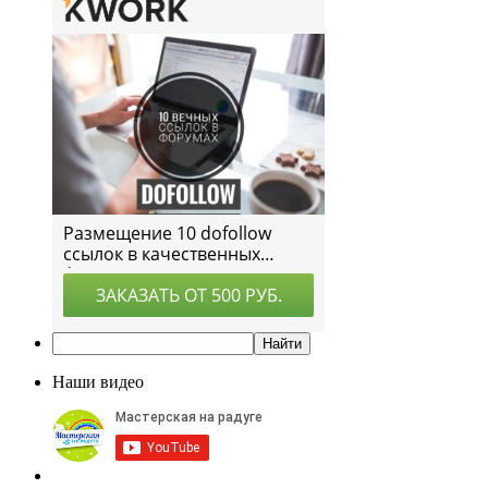
Наши видео