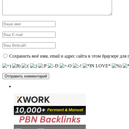
Сохранить моё имя, email и адрес сайта в этом браузере д