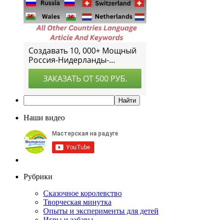
Наши видео
Рубрики
Сказочное королевство
Творческая минутка
Опыты и эксперименты для детей
Игры и забавы