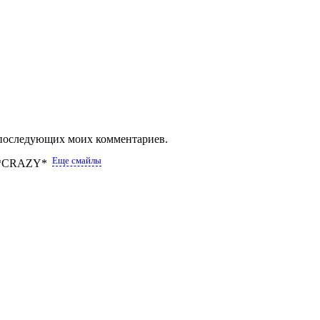
ля последующих моих комментариев.
Еще смайлы