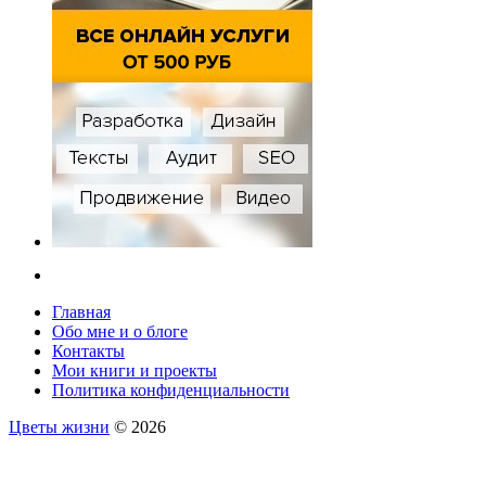
Главная
Обо мне и о блоге
Контакты
Мои книги и проекты
Политика конфиденциальности
Цветы жизни
© 2026