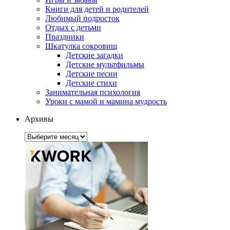
Книги для детей и родителей
Любимый подросток
Отдых с детьми
Праздники
Шкатулка сокровищ
Детские загадки
Детские мультфильмы
Детские песни
Детские стихи
Занимательная психология
Уроки с мамой и мамина мудрость
Архивы
Архивы