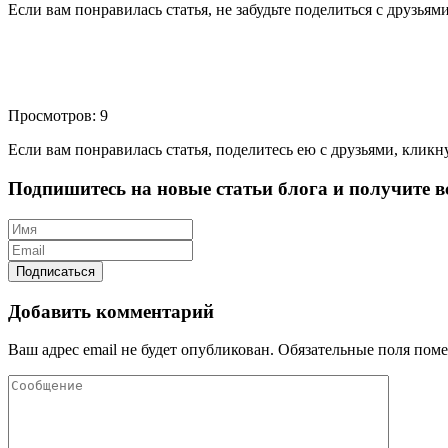
Если вам понравилась статья, не забудьте поделиться с друзьям
Просмотров: 9
Если вам понравилась статья, поделитесь ею с друзьями, кликн
Подпишитесь на новые статьи блога и получите вс
Добавить комментарий
Ваш адрес email не будет опубликован.
Обязательные поля пом