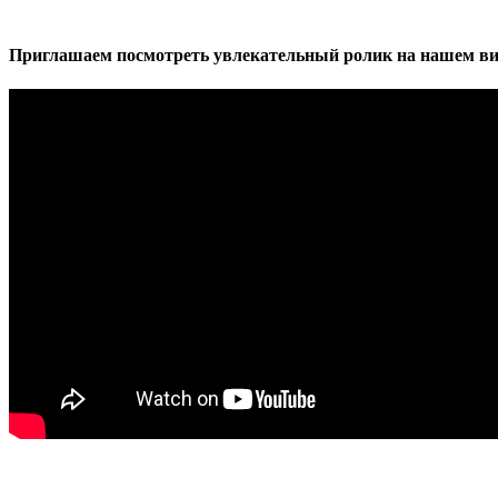
Приглашаем посмотреть увлекательный ролик на нашем ви