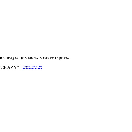
ля последующих моих комментариев.
Еще смайлы