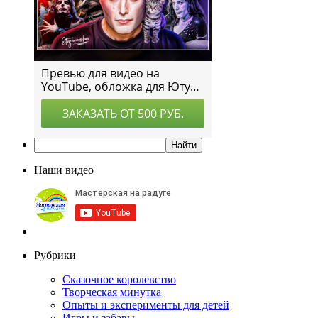
Наши видео
Рубрики
Сказочное королевство
Творческая минутка
Опыты и эксперименты для детей
Игры и забавы