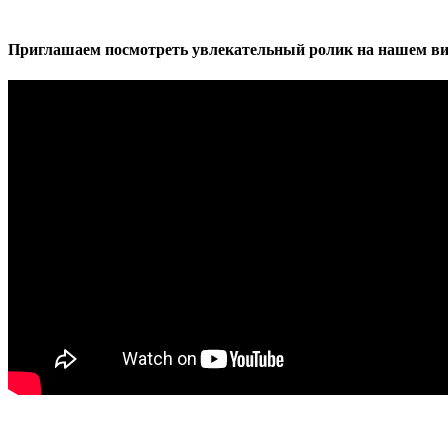
Приглашаем посмотреть увлекательный ролик на нашем ви