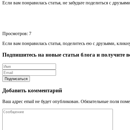
Если вам понравилась статья, не забудьте поделиться с друзьям
Просмотров: 7
Если вам понравилась статья, поделитесь ею с друзьями, кликн
Подпишитесь на новые статьи блога и получите вс
Добавить комментарий
Ваш адрес email не будет опубликован.
Обязательные поля пом