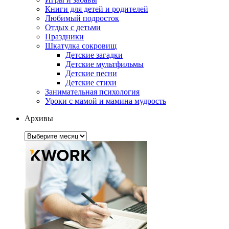
Книги для детей и родителей
Любимый подросток
Отдых с детьми
Праздники
Шкатулка сокровищ
Детские загадки
Детские мультфильмы
Детские песни
Детские стихи
Занимательная психология
Уроки с мамой и мамина мудрость
Архивы
Архивы