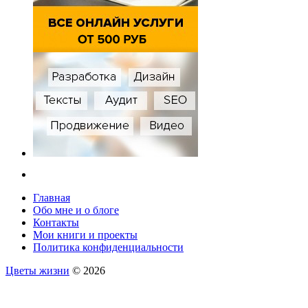
Главная
Обо мне и о блоге
Контакты
Мои книги и проекты
Политика конфиденциальности
Цветы жизни
© 2026