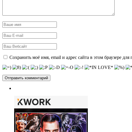
Сохранить моё имя, email и адрес сайта в этом браузере д