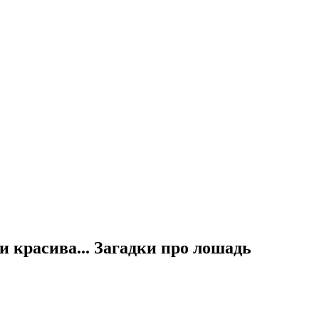
и красива... Загадки про лошадь