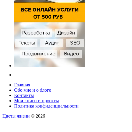
Главная
Обо мне и о блоге
Контакты
Мои книги и проекты
Политика конфиденциальности
Цветы жизни
© 2026