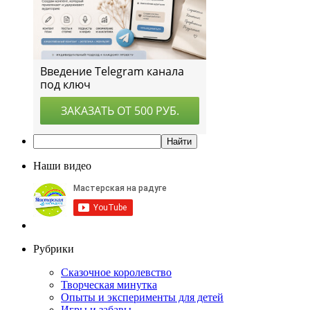
Наши видео
Рубрики
Сказочное королевство
Творческая минутка
Опыты и эксперименты для детей
Игры и забавы