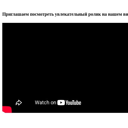
Приглашаем посмотреть увлекательный ролик на нашем ви