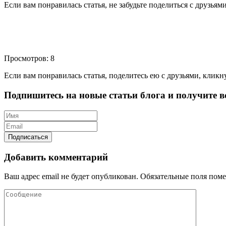
Если вам понравилась статья, не забудьте поделиться с друзьям
Просмотров: 8
Если вам понравилась статья, поделитесь ею с друзьями, кликн
Подпишитесь на новые статьи блога и получите вс
Добавить комментарий
Ваш адрес email не будет опубликован.
Обязательные поля пом