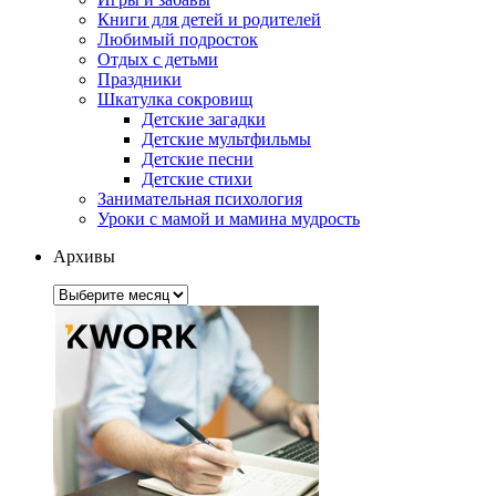
Книги для детей и родителей
Любимый подросток
Отдых с детьми
Праздники
Шкатулка сокровищ
Детские загадки
Детские мультфильмы
Детские песни
Детские стихи
Занимательная психология
Уроки с мамой и мамина мудрость
Архивы
Архивы