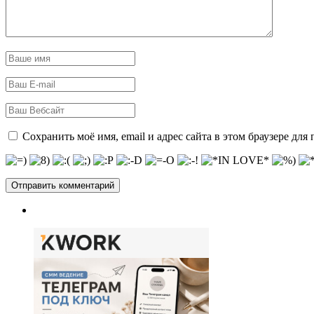
Сохранить моё имя, email и адрес сайта в этом браузере д