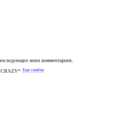
ля последующих моих комментариев.
Еще смайлы