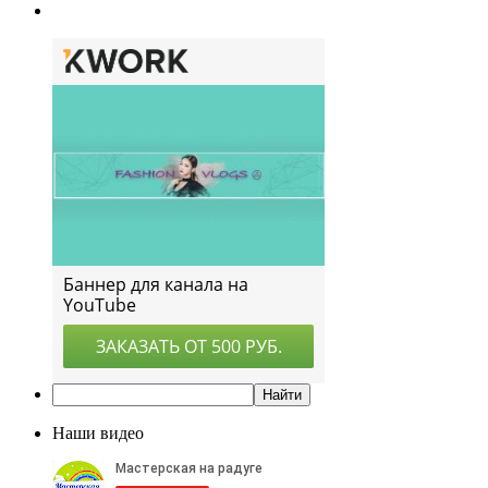
Наши видео