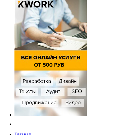
Главная