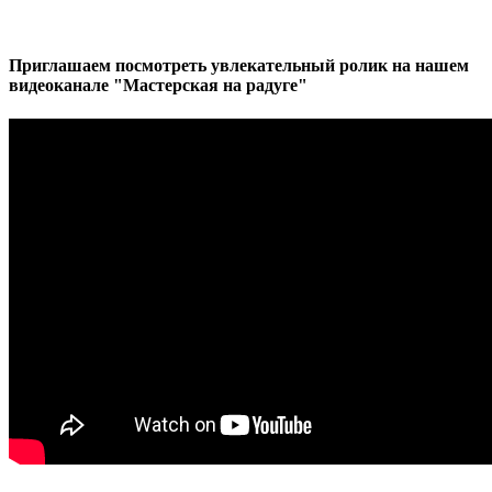
Приглашаем посмотреть увлекательный ролик на нашем
видеоканале "Мастерская на радуге"