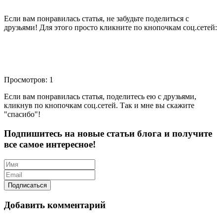
Если вам понравилась статья, не забудьте поделиться с
друзьями! Для этого просто кликните по кнопочкам соц.сетей:
Просмотров: 1
Если вам понравилась статья, поделитесь ею с друзьями,
кликнув по кнопочкам соц.сетей. Так и мне вы скажите
"спасибо"!
Подпишитесь на новые статьи блога и получите
все самое интересное!
Добавить комментарий