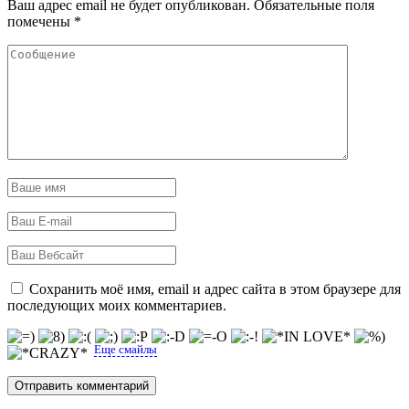
Ваш адрес email не будет опубликован.
Обязательные поля
помечены
*
Сохранить моё имя, email и адрес сайта в этом браузере для
последующих моих комментариев.
Еще смайлы