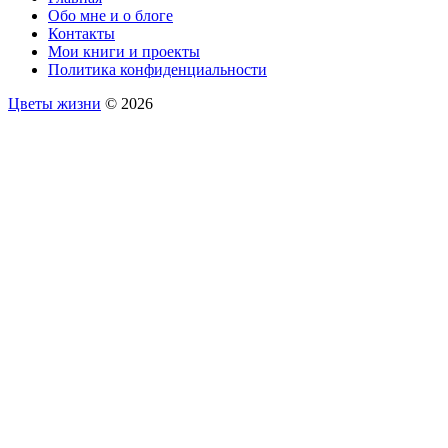
Обо мне и о блоге
Контакты
Мои книги и проекты
Политика конфиденциальности
Цветы жизни
© 2026