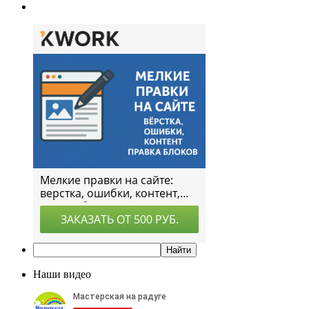
Наши видео