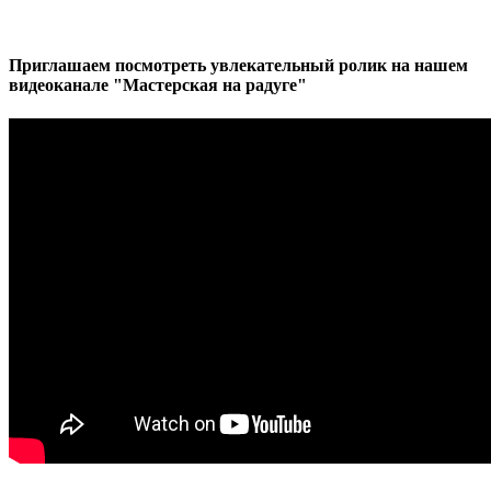
Приглашаем посмотреть увлекательный ролик на нашем
видеоканале "Мастерская на радуге"