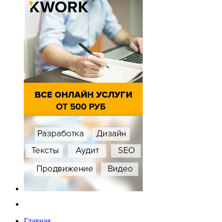
Главная