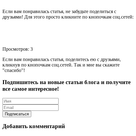
Если вам понравилась статья, не забудьте поделиться с
друзьями! Для этого просто кликните по кнопочкам соц.сетей:
Просмотров: 3
Если вам понравилась статья, поделитесь ею с друзьями,
кликнув по кнопочкам соц.сетей. Так и мне вы скажите
"спасибо"!
Подпишитесь на новые статьи блога и получите
все самое интересное!
Добавить комментарий