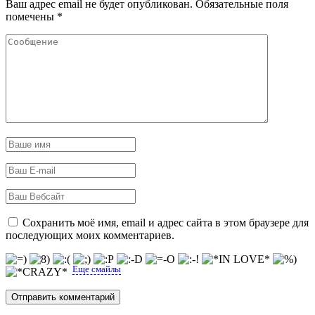
Ваш адрес email не будет опубликован.
Обязательные поля
помечены
*
Сохранить моё имя, email и адрес сайта в этом браузере для
последующих моих комментариев.
Еще смайлы