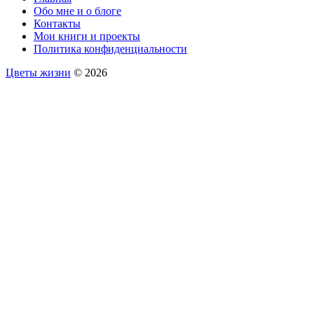
Обо мне и о блоге
Контакты
Мои книги и проекты
Политика конфиденциальности
Цветы жизни
© 2026