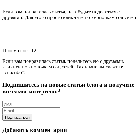
Если вам понравилась статья, не забудьте поделиться с
друзьями! Для этого просто кликните по кнопочкам соц.сетей:
Просмотров: 12
Если вам понравилась статья, поделитесь ею с друзьями,
кликнув по кнопочкам соц.сетей. Так и мне вы скажите
"спасибо"!
Подпишитесь на новые статьи блога и получите
все самое интересное!
Добавить комментарий