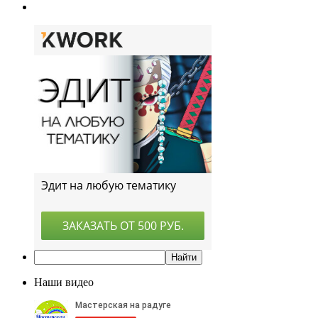
Наши видео