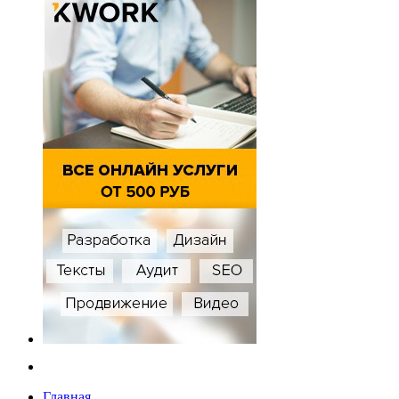
Главная