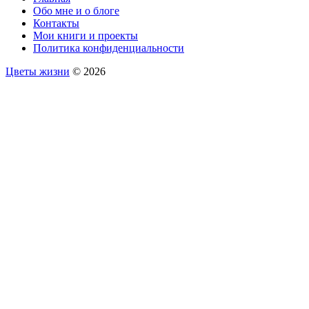
Обо мне и о блоге
Контакты
Мои книги и проекты
Политика конфиденциальности
Цветы жизни
© 2026