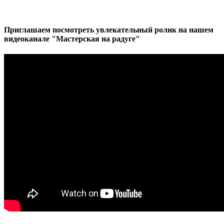
Приглашаем посмотреть увлекательный ролик на нашем
видеоканале "Мастерская на радуге"