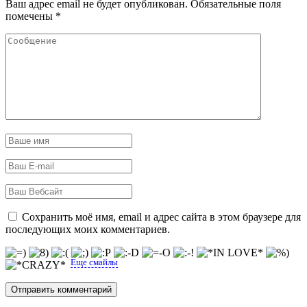
Ваш адрес email не будет опубликован.
Обязательные поля
помечены
*
Сохранить моё имя, email и адрес сайта в этом браузере для
последующих моих комментариев.
Еще смайлы