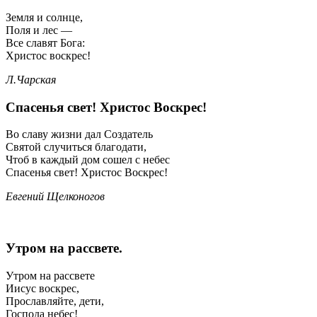
Земля и солнце,
Поля и лес —
Все славят Бога:
Христос воскрес!
Л.Чарская
Спасенья свет! Христос Воскрес!
Во славу жизни дал Создатель
Святой случиться благодати,
Чтоб в каждый дом сошел с небес
Спасенья свет! Христос Воскрес!
Евгений Щелконогов
Утром на рассвете.
Утром на рассвете
Иисус воскрес,
Прославляйте, дети,
Господа небес!