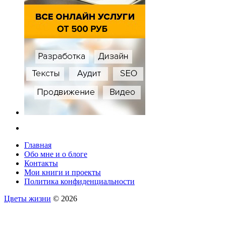
Главная
Обо мне и о блоге
Контакты
Мои книги и проекты
Политика конфиденциальности
Цветы жизни
© 2026