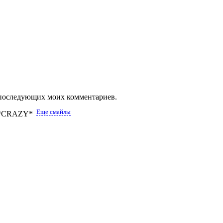
ля последующих моих комментариев.
Еще смайлы