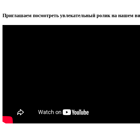
Приглашаем посмотреть увлекательный ролик на нашем ви