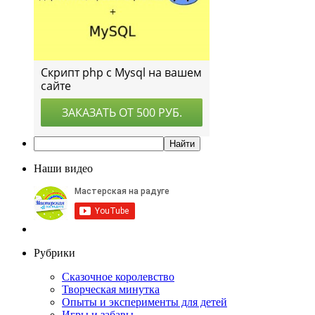
Наши видео
Рубрики
Сказочное королевство
Творческая минутка
Опыты и эксперименты для детей
Игры и забавы