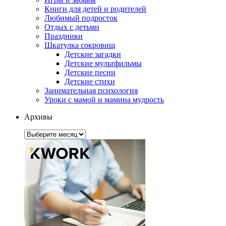
Книги для детей и родителей
Любимый подросток
Отдых с детьми
Праздники
Шкатулка сокровищ
Детские загадки
Детские мультфильмы
Детские песни
Детские стихи
Занимательная психология
Уроки с мамой и мамина мудрость
Архивы
Архивы