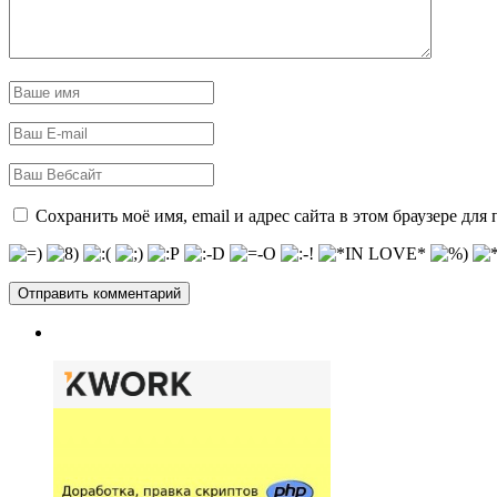
Сохранить моё имя, email и адрес сайта в этом браузере д