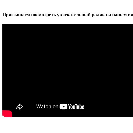
Приглашаем посмотреть увлекательный ролик на нашем ви