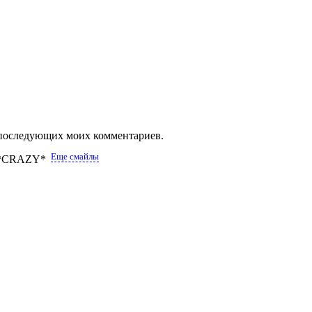
ля последующих моих комментариев.
Еще смайлы