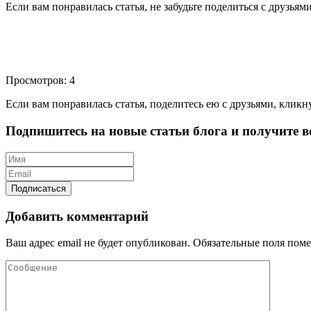
Если вам понравилась статья, не забудьте поделиться с друзьям
Просмотров: 4
Если вам понравилась статья, поделитесь ею с друзьями, кликн
Подпишитесь на новые статьи блога и получите вс
Добавить комментарий
Ваш адрес email не будет опубликован.
Обязательные поля пом