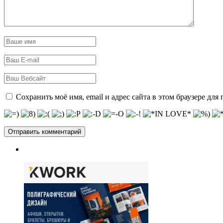
Сохранить моё имя, email и адрес сайта в этом браузере д