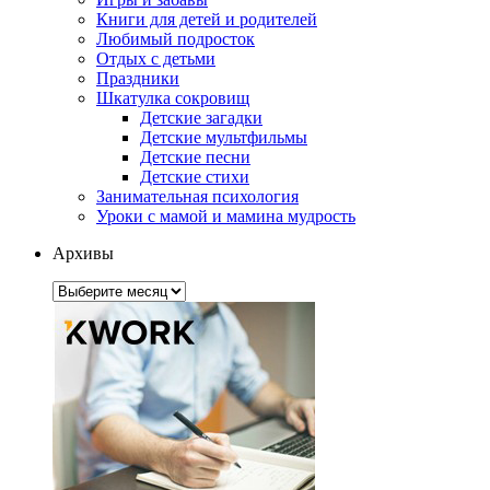
Книги для детей и родителей
Любимый подросток
Отдых с детьми
Праздники
Шкатулка сокровищ
Детские загадки
Детские мультфильмы
Детские песни
Детские стихи
Занимательная психология
Уроки с мамой и мамина мудрость
Архивы
Архивы