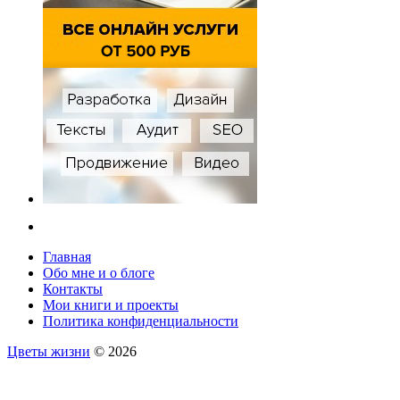
Главная
Обо мне и о блоге
Контакты
Мои книги и проекты
Политика конфиденциальности
Цветы жизни
© 2026