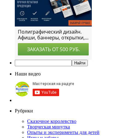
Наши видео
Рубрики
Сказочное королевство
Творческая минутка
Опыты и эксперименты для детей
Игры и забавы