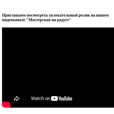
Приглашаем посмотреть увлекательный ролик на нашем
видеоканале "Мастерская на радуге"