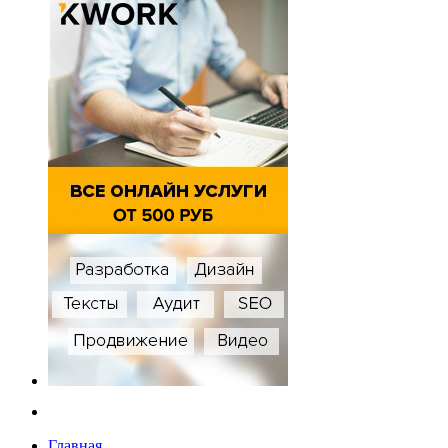
Главная