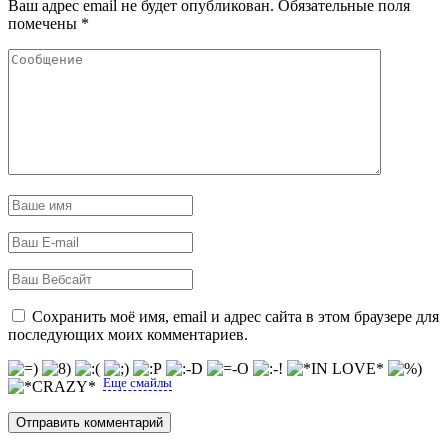
Ваш адрес email не будет опубликован.
Обязательные поля
помечены
*
Сохранить моё имя, email и адрес сайта в этом браузере для
последующих моих комментариев.
Еще смайлы