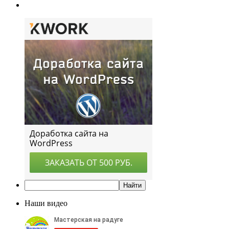
Наши видео