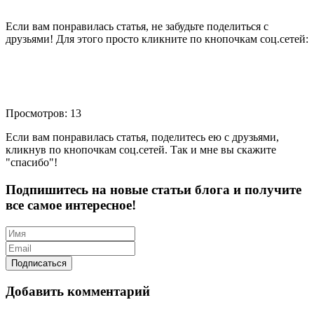
Если вам понравилась статья, не забудьте поделиться с
друзьями! Для этого просто кликните по кнопочкам соц.сетей:
Просмотров: 13
Если вам понравилась статья, поделитесь ею с друзьями,
кликнув по кнопочкам соц.сетей. Так и мне вы скажите
"спасибо"!
Подпишитесь на новые статьи блога и получите
все самое интересное!
Добавить комментарий