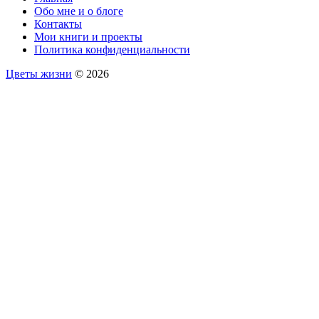
Обо мне и о блоге
Контакты
Мои книги и проекты
Политика конфиденциальности
Цветы жизни
© 2026