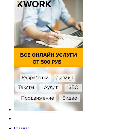
Главная