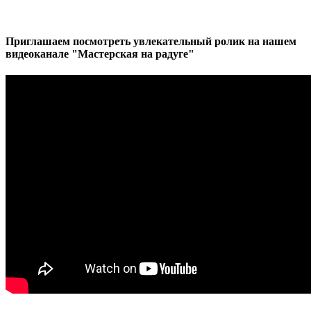
Приглашаем посмотреть увлекательный ролик на нашем
видеоканале "Мастерская на радуге"