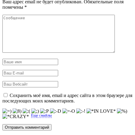
Ваш адрес email не будет опубликован.
Обязательные поля
помечены
*
Сохранить моё имя, email и адрес сайта в этом браузере для
последующих моих комментариев.
Еще смайлы