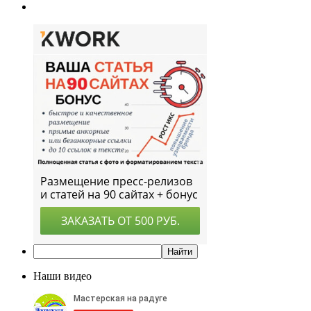
Наши видео