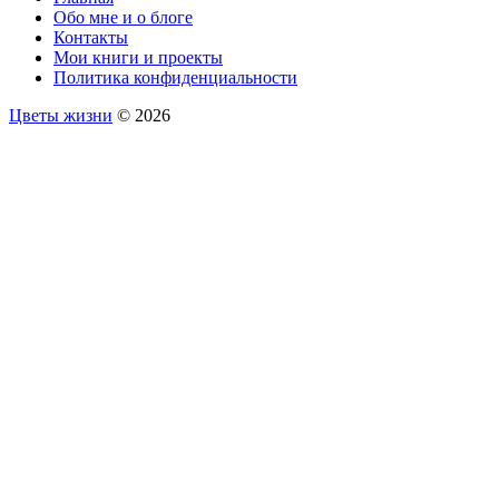
Обо мне и о блоге
Контакты
Мои книги и проекты
Политика конфиденциальности
Цветы жизни
© 2026