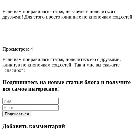
Если вам понравилась статья, не забудьте поделиться с
друзьями! Для этого просто кликните по кнопочкам соц.сетей:
Просмотров: 4
Если вам понравилась статья, поделитесь ею с друзьями,
кликнув по кнопочкам соц.сетей. Так и мне вы скажите
"спасибо"!
Подпишитесь на новые статьи блога и получите
все самое интересное!
Добавить комментарий