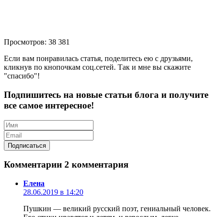
Просмотров: 38 381
Если вам понравилась статья, поделитесь ею с друзьями,
кликнув по кнопочкам соц.сетей. Так и мне вы скажите
"спасибо"!
Подпишитесь на новые статьи блога и получите
все самое интересное!
Комментарии
2 комментария
Елена
28.06.2019 в 14:20
Пушкин — великий русский поэт, гениальный человек.