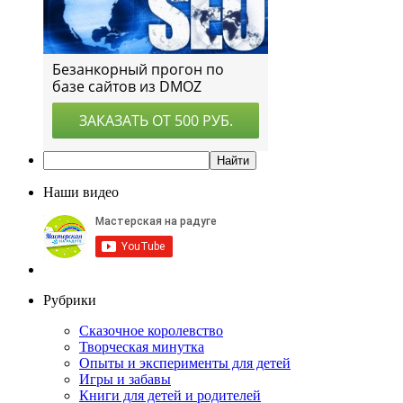
Наши видео
Рубрики
Сказочное королевство
Творческая минутка
Опыты и эксперименты для детей
Игры и забавы
Книги для детей и родителей