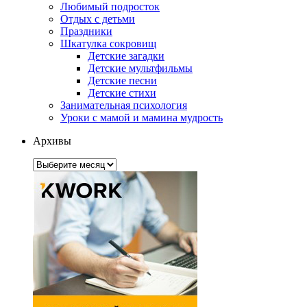
Любимый подросток
Отдых с детьми
Праздники
Шкатулка сокровищ
Детские загадки
Детские мультфильмы
Детские песни
Детские стихи
Занимательная психология
Уроки с мамой и мамина мудрость
Архивы
Архивы