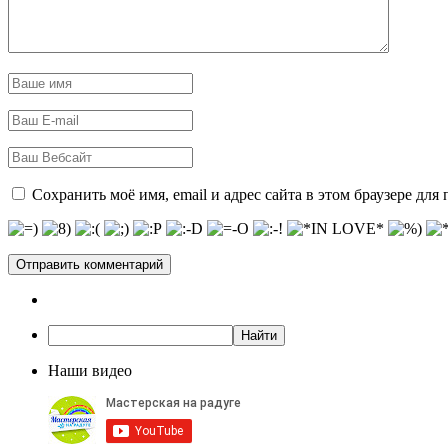
Сохранить моё имя, email и адрес сайта в этом браузере д
Наши видео