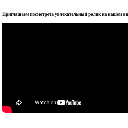
Приглашаем посмотреть увлекательный ролик на нашем ви