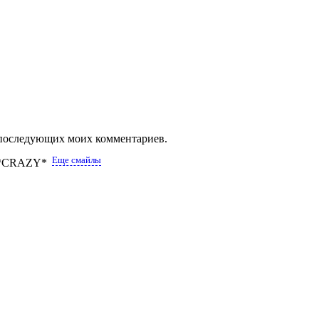
ля последующих моих комментариев.
Еще смайлы