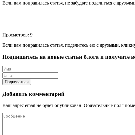
Если вам понравилась статья, не забудьте поделиться с друзьям
Просмотров: 9
Если вам понравилась статья, поделитесь ею с друзьями, кликн
Подпишитесь на новые статьи блога и получите вс
Добавить комментарий
Ваш адрес email не будет опубликован.
Обязательные поля пом