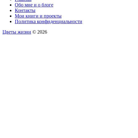
Обо мне и о блоге
Контакты
Мои книги и проекты
Политика конфиденциальности
Цветы жизни
© 2026