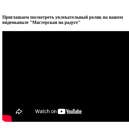
Приглашаем посмотреть увлекательный ролик на нашем
видеоканале "Мастерская на радуге"