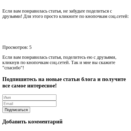
Если вам понравилась статья, не забудьте поделиться с
друзьями! Для этого просто кликните по кнопочкам соц.сетей:
Просмотров: 5
Если вам понравилась статья, поделитесь ею с друзьями,
кликнув по кнопочкам соц.сетей. Так и мне вы скажите
"спасибо"!
Подпишитесь на новые статьи блога и получите
все самое интересное!
Добавить комментарий