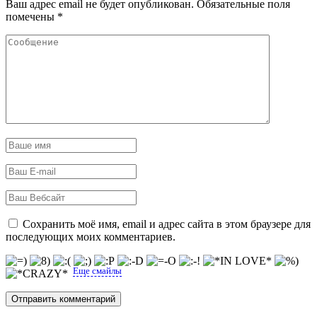
Ваш адрес email не будет опубликован.
Обязательные поля
помечены
*
Сохранить моё имя, email и адрес сайта в этом браузере для
последующих моих комментариев.
Еще смайлы