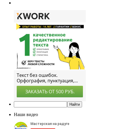
Наши видео