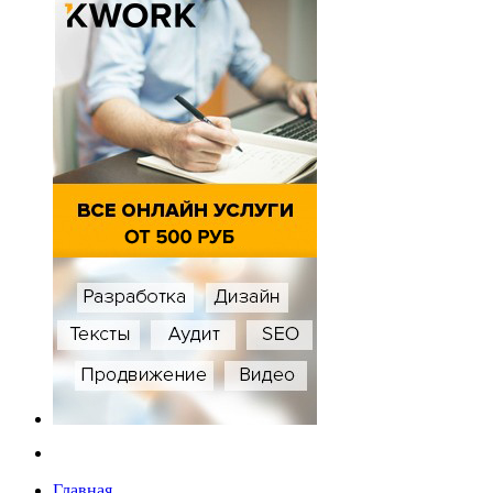
Главная