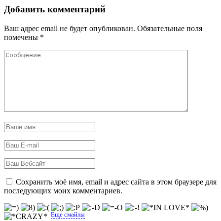
Добавить комментарий
Ваш адрес email не будет опубликован.
Обязательные поля
помечены
*
Сохранить моё имя, email и адрес сайта в этом браузере для
последующих моих комментариев.
Еще смайлы