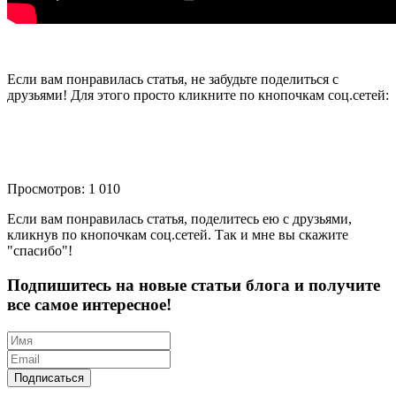
Если вам понравилась статья, не забудьте поделиться с
друзьями! Для этого просто кликните по кнопочкам соц.сетей:
Просмотров: 1 010
Если вам понравилась статья, поделитесь ею с друзьями,
кликнув по кнопочкам соц.сетей. Так и мне вы скажите
"спасибо"!
Подпишитесь на новые статьи блога и получите
все самое интересное!