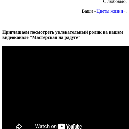
С любовью,
Ваши «
Цветы жизни
».
Приглашаем посмотреть увлекательный ролик на нашем
видеоканале "Мастерская на радуге"