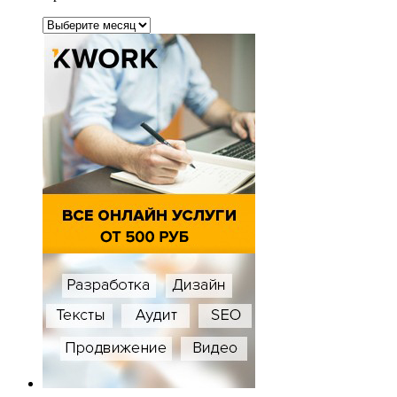
Архивы