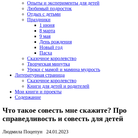
Опыты и эксперименты для детей
Любимый подросток
Отдых с детьми
Праздники
1 июня
8 марта
9 мая
День рождения
Новый год
Пасха
Сказочное королевство
Творческая минутка
Уроки с мамой и мамина мудрость
Литературная страница
Сказочное королевство
Книги для детей и родителей
Мои книги и проекты
Содержание
Что такое совесть мне скажите? Про
справедливость и совесть для детей
Людмила Поцепун 24.01.2023