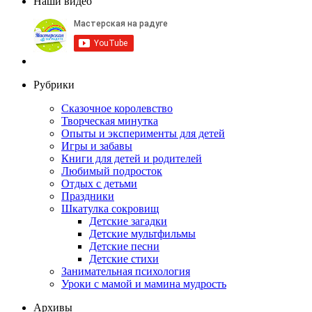
Наши видео
Рубрики
Сказочное королевство
Творческая минутка
Опыты и эксперименты для детей
Игры и забавы
Книги для детей и родителей
Любимый подросток
Отдых с детьми
Праздники
Шкатулка сокровищ
Детские загадки
Детские мультфильмы
Детские песни
Детские стихи
Занимательная психология
Уроки с мамой и мамина мудрость
Архивы