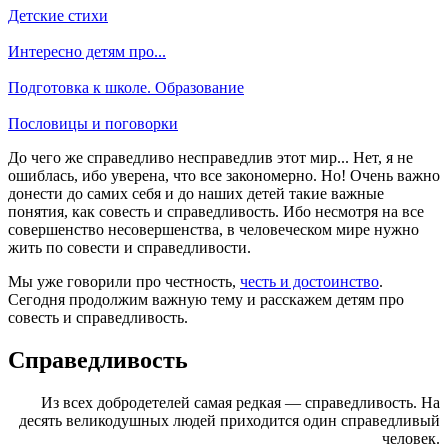
Детские стихи
Интересно детям про...
Подготовка к школе. Образование
Пословицы и поговорки
До чего же справедливо несправедлив этот мир... Нет, я не
ошиблась, ибо уверена, что все закономерно. Но! Очень важно
донести до самих себя и до наших детей такие важные
понятия, как совесть и справедливость. Ибо несмотря на все
совершенство несовершенства, в человеческом мире нужно
жить по совести и справедливости.
Мы уже говорили про честность,
честь и достоинство
.
Сегодня продолжим важную тему и расскажем детям про
совесть и справедливость.
Справедливость
Из всех добродетелей самая редкая — справедливость. На
десять великодушных людей приходится один справедливый
человек.