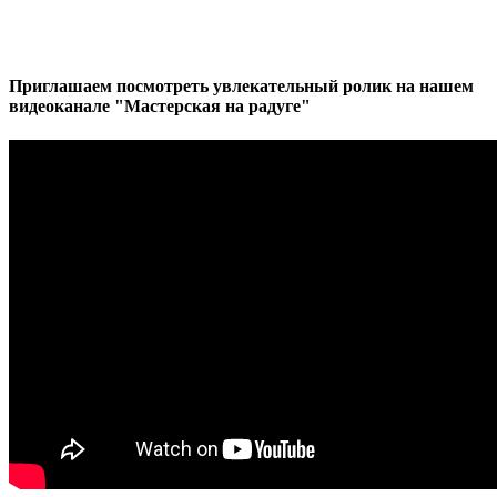
Приглашаем посмотреть увлекательный ролик на нашем
видеоканале "Мастерская на радуге"