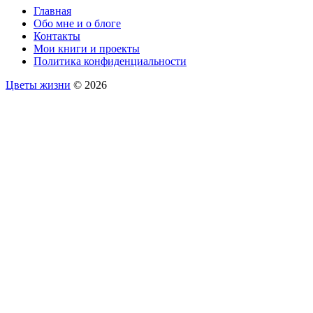
Главная
Обо мне и о блоге
Контакты
Мои книги и проекты
Политика конфиденциальности
Цветы жизни
© 2026