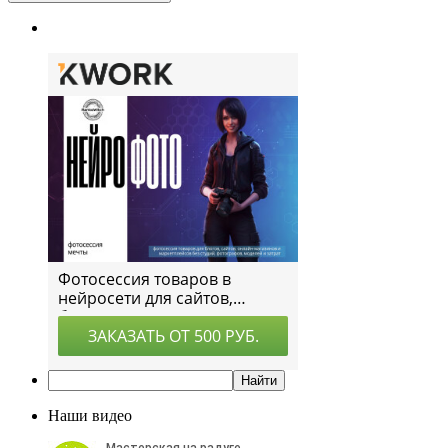
Наши видео