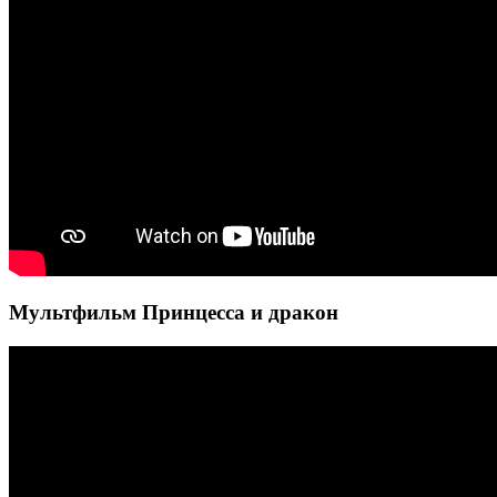
Мультфильм Принцесса и дракон