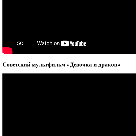
Советский мультфильм «Девочка и дракон»