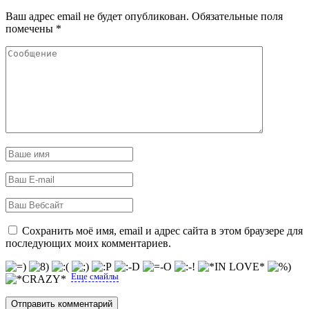
Ваш адрес email не будет опубликован.
Обязательные поля
помечены
*
Сохранить моё имя, email и адрес сайта в этом браузере для
последующих моих комментариев.
Еще смайлы