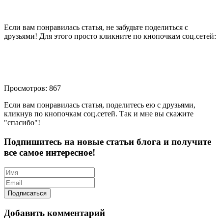
Если вам понравилась статья, не забудьте поделиться с
друзьями! Для этого просто кликните по кнопочкам соц.сетей:
Просмотров: 867
Если вам понравилась статья, поделитесь ею с друзьями,
кликнув по кнопочкам соц.сетей. Так и мне вы скажите
"спасибо"!
Подпишитесь на новые статьи блога и получите
все самое интересное!
Добавить комментарий