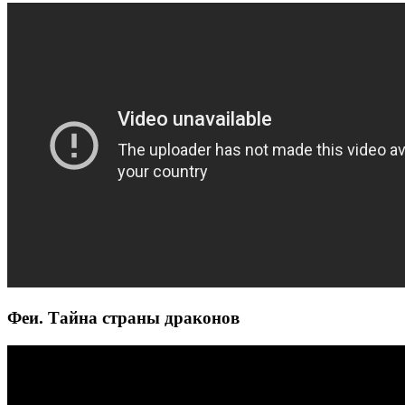
Феи. Тайна страны драконов