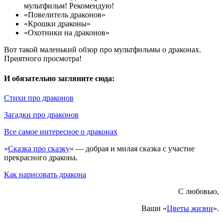
мультфильм! Рекомендую!
«Повелитель драконов»
«Крошки драконы»
«Охотники на драконов»
Вот такой маленький обзор про мультфильмы о драконах.
Приятного просмотра!
И обязательно загляните сюда:
Стихи про драконов
Загадки про драконов
Все самое интересное о драконах
«
Сказка про сказку
» — добрая и милая сказка с участие
прекрасного дракона.
Как нарисовать дракона
С любовью,
Ваши «
Цветы жизни
».