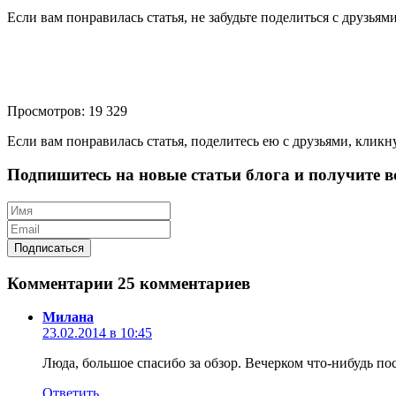
Если вам понравилась статья, не забудьте поделиться с друзьям
Просмотров: 19 329
Если вам понравилась статья, поделитесь ею с друзьями, кликн
Подпишитесь на новые статьи блога и получите вс
Комментарии
25 комментариев
Милана
23.02.2014 в 10:45
Люда, большое спасибо за обзор. Вечерком что-нибудь п
Ответить