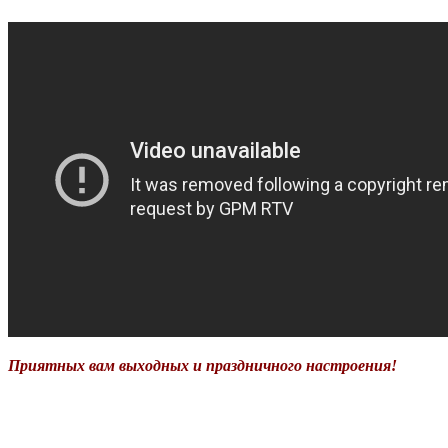
Приятных вам выходных и праздничного настроения!