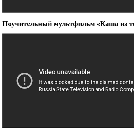
Поучительный
мультфильм «Каша из т