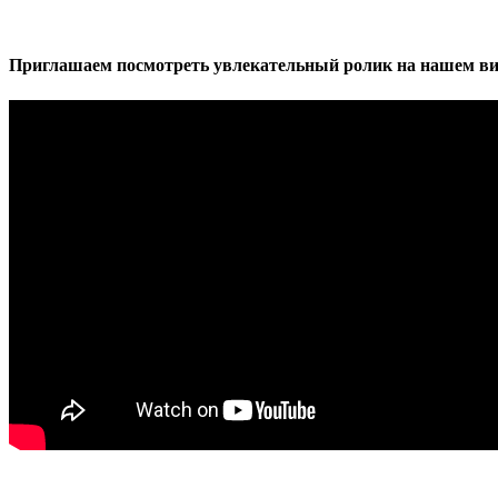
Приглашаем посмотреть увлекательный ролик на нашем ви