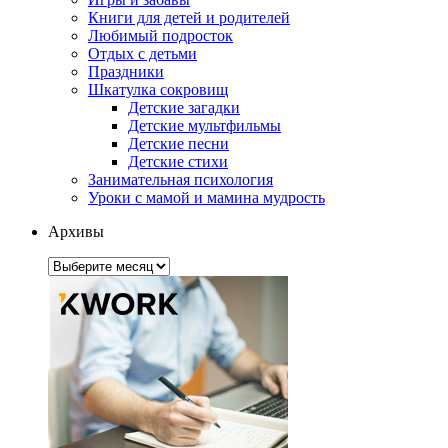
Книги для детей и родителей
Любимый подросток
Отдых с детьми
Праздники
Шкатулка сокровищ
Детские загадки
Детские мультфильмы
Детские песни
Детские стихи
Занимательная психология
Уроки с мамой и мамина мудрость
Архивы
Архивы