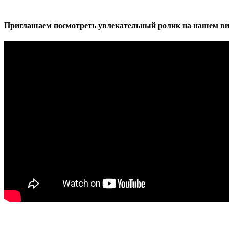
Приглашаем посмотреть увлекательный ролик на нашем ви