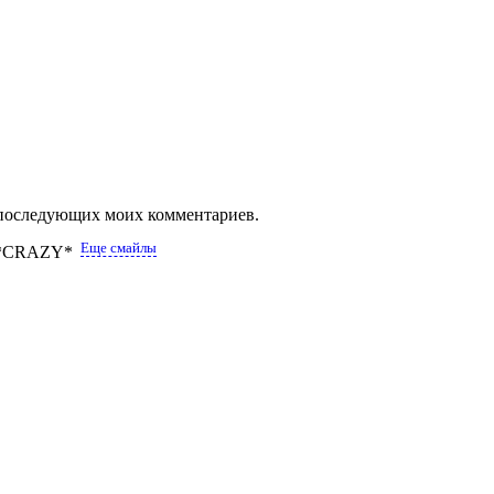
ля последующих моих комментариев.
Еще смайлы