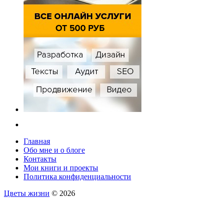
Главная
Обо мне и о блоге
Контакты
Мои книги и проекты
Политика конфиденциальности
Цветы жизни
© 2026