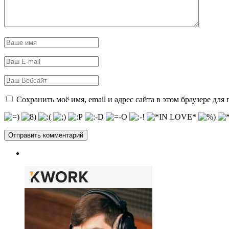
Сохранить моё имя, email и адрес сайта в этом браузере д