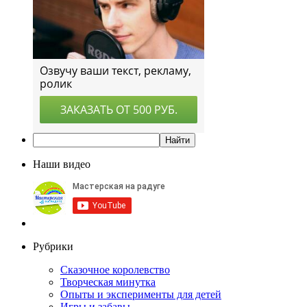
Наши видео
Рубрики
Сказочное королевство
Творческая минутка
Опыты и эксперименты для детей
Игры и забавы