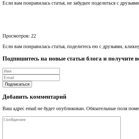
Если вам понравилась статья, не забудьте поделиться с друзьям
Просмотров: 22
Если вам понравилась статья, поделитесь ею с друзьями, кликн
Подпишитесь на новые статьи блога и получите вс
Добавить комментарий
Ваш адрес email не будет опубликован.
Обязательные поля пом