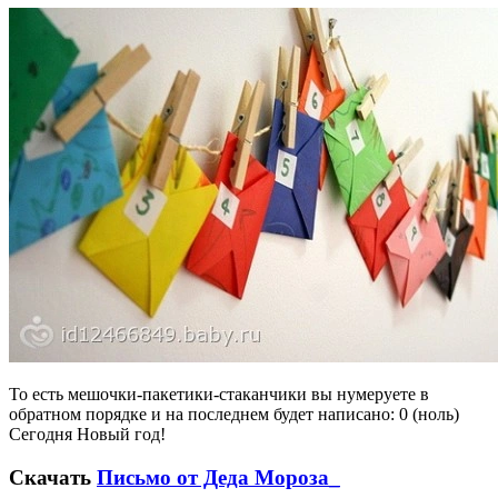
То есть мешочки-пакетики-стаканчики вы нумеруете в
обратном порядке и на последнем будет написано: 0 (ноль)
Сегодня Новый год!
Скачать
Письмо от Деда Мороза_