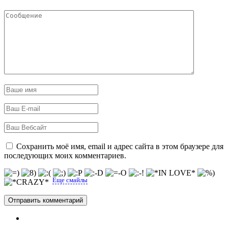
Сохранить моё имя, email и адрес сайта в этом браузере для
последующих моих комментариев.
Еще смайлы