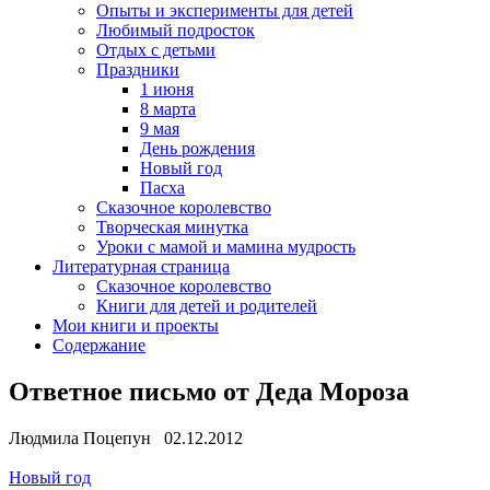
Опыты и эксперименты для детей
Любимый подросток
Отдых с детьми
Праздники
1 июня
8 марта
9 мая
День рождения
Новый год
Пасха
Сказочное королевство
Творческая минутка
Уроки с мамой и мамина мудрость
Литературная страница
Сказочное королевство
Книги для детей и родителей
Мои книги и проекты
Содержание
Ответное письмо от Деда Мороза
Людмила Поцепун 02.12.2012
Новый год