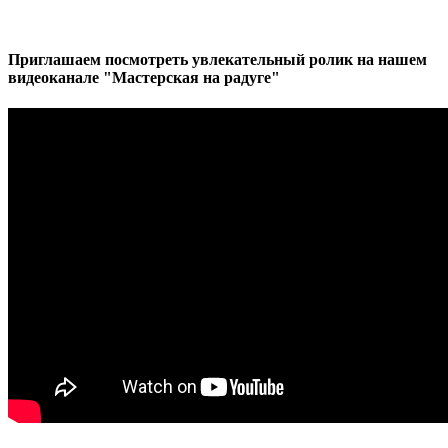
Приглашаем посмотреть увлекательный ролик на нашем
видеоканале "Мастерская на радуге"