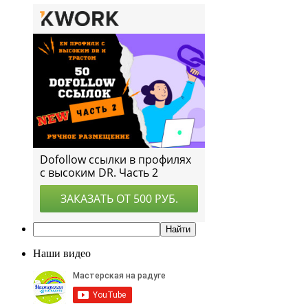
Наши видео