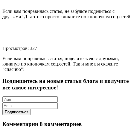
Если вам понравилась статья, не забудьте поделиться с
друзьями! Для этого просто кликните по кнопочкам соц.сетей:
Просмотров: 327
Если вам понравилась статья, поделитесь ею с друзьями,
кликнув по кнопочкам соц.сетей. Так и мне вы скажите
"спасибо"!
Подпишитесь на новые статьи блога и получите
все самое интересное!
Комментарии
8 комментариев