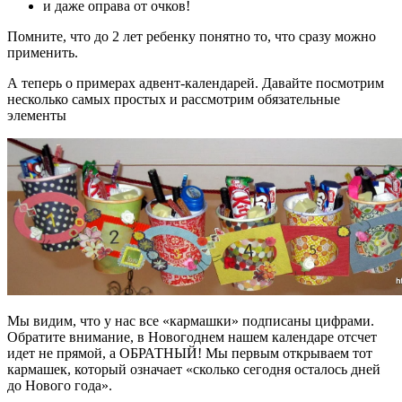
и даже оправа от очков!
Помните, что до 2 лет ребенку понятно то, что сразу можно
применить.
А теперь о примерах адвент-календарей. Давайте посмотрим
несколько самых простых и рассмотрим обязательные
элементы
Мы видим, что у нас все «кармашки» подписаны цифрами.
Обратите внимание, в Новогоднем нашем календаре отсчет
идет не прямой, а ОБРАТНЫЙ! Мы первым открываем тот
кармашек, который означает «сколько сегодня осталось дней
до Нового года».