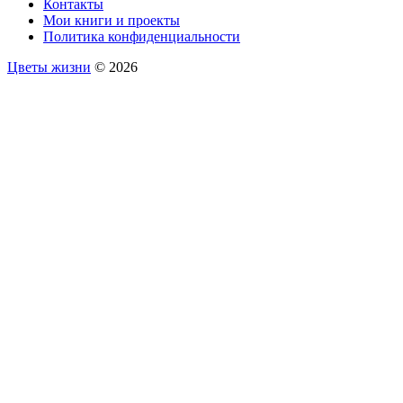
Контакты
Мои книги и проекты
Политика конфиденциальности
Цветы жизни
© 2026