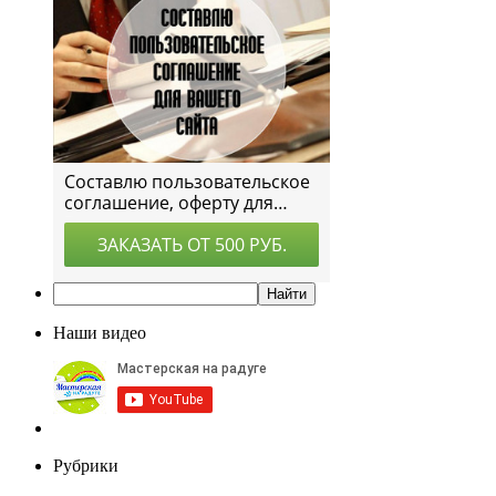
Наши видео
Рубрики