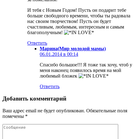
И тебя с Новым Годом! Пусть он подарит тебе
больше свободного времени, чтобы ты радовала
нас своим творчеством! Пусть он будет
счастливым, любимым, интересным и самым
благополучным!
Ответить
Марина(Мир молодой мамы)
06.01.2014 в 00:14
Спасибо большое!!! Я тоже так хочу, чтоб у
меня наконец появилось время на мой
любимый бложек
Ответить
Добавить комментарий
Ваш адрес email не будет опубликован.
Обязательные поля
помечены
*