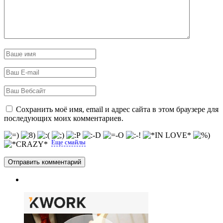
Сохранить моё имя, email и адрес сайта в этом браузере для
последующих моих комментариев.
Еще смайлы