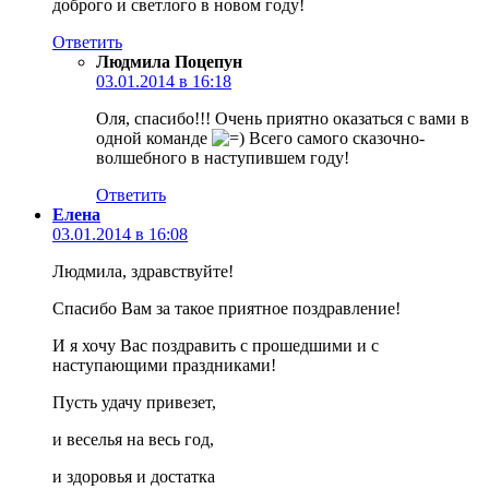
доброго и светлого в новом году!
Ответить
Людмила Поцепун
03.01.2014 в 16:18
Оля, спасибо!!! Очень приятно оказаться с вами в
одной команде
Всего самого сказочно-
волшебного в наступившем году!
Ответить
Елена
03.01.2014 в 16:08
Людмила, здравствуйте!
Спасибо Вам за такое приятное поздравление!
И я хочу Вас поздравить с прошедшими и с
наступающими праздниками!
Пусть удачу привезет,
и веселья на весь год,
и здоровья и достатка