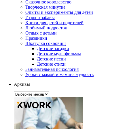
Сказочное королевство
Творческая минутка
Опыты и эксперименты для детей
Игры и забавы
Книги для детей и родителей
Любимый подросток
Отдых с детьми
Праздники
Шкатулка сокровищ
Детские загадки
Детские мультфильмы
Детские песни
Детские стихи
Занимательная психология
Уроки с мамой и мамина мудрость
Архивы
Архивы