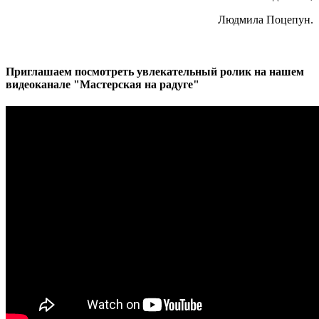
Людмила Поцепун.
Приглашаем посмотреть увлекательный ролик на нашем
видеоканале "Мастерская на радуге"