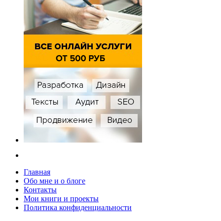
Главная
Обо мне и о блоге
Контакты
Мои книги и проекты
Политика конфиденциальности