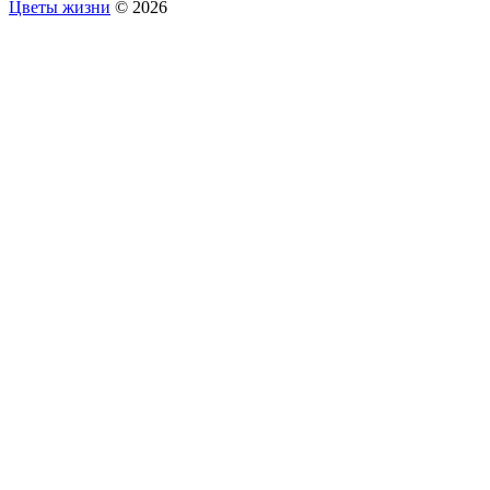
Цветы жизни
© 2026