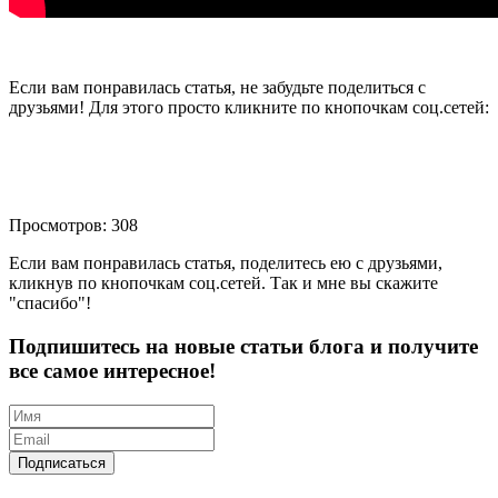
Если вам понравилась статья, не забудьте поделиться с
друзьями! Для этого просто кликните по кнопочкам соц.сетей:
Просмотров: 308
Если вам понравилась статья, поделитесь ею с друзьями,
кликнув по кнопочкам соц.сетей. Так и мне вы скажите
"спасибо"!
Подпишитесь на новые статьи блога и получите
все самое интересное!