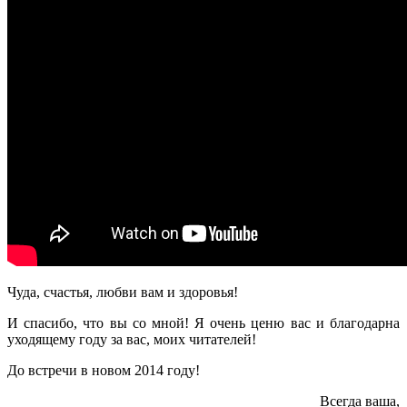
Чуда, счастья, любви вам и здоровья!
И спасибо, что вы со мной! Я очень ценю вас и благодарна
уходящему году за вас, моих читателей!
До встречи в новом 2014 году!
Всегда ваша,