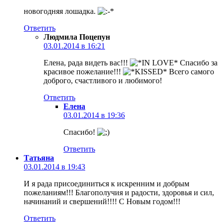
новогодняя лошадка.
Ответить
Людмила Поцепун
03.01.2014 в 16:21
Елена, рада видеть вас!!!
Спасибо за
красивое пожелание!!!
Всего самого
доброго, счастливого и любимого!
Ответить
Елена
03.01.2014 в 19:36
Спасибо!
Ответить
Татьяна
03.01.2014 в 19:43
И я рада присоединиться к искренним и добрым
пожеланиям!!! Благополучия и радости, здоровья и сил,
начинаний и свершений!!!! С Новым годом!!!
Ответить