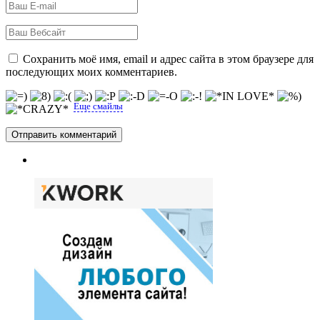
Сохранить моё имя, email и адрес сайта в этом браузере для
последующих моих комментариев.
Еще смайлы