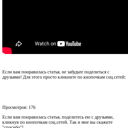
Если вам понравилась статья, не забудьте поделиться с
друзьями! Для этого просто кликните по кнопочкам соц.сетей:
Просмотров: 176
Если вам понравилась статья, поделитесь ею с друзьями,
кликнув по кнопочкам соц.сетей. Так и мне вы скажите
"спасибо"!