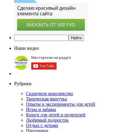
Наши видео
Рубрики
Сказочное королевство
Творческая минутка
Опыты и эксперименты для детей
Игры и забавы
Книги для детей и родителей
Любимый подросток
Отдых с детьми
Праздники