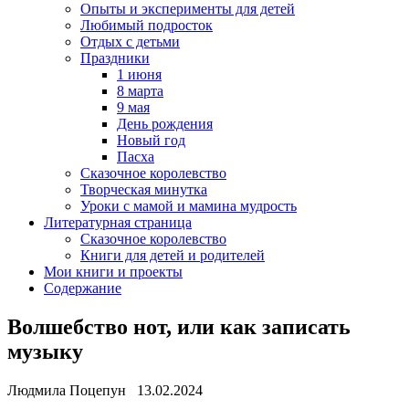
Опыты и эксперименты для детей
Любимый подросток
Отдых с детьми
Праздники
1 июня
8 марта
9 мая
День рождения
Новый год
Пасха
Сказочное королевство
Творческая минутка
Уроки с мамой и мамина мудрость
Литературная страница
Сказочное королевство
Книги для детей и родителей
Мои книги и проекты
Содержание
Волшебство нот, или как записать
музыку
Людмила Поцепун 13.02.2024