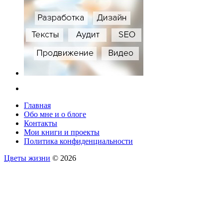
Главная
Обо мне и о блоге
Контакты
Мои книги и проекты
Политика конфиденциальности
Цветы жизни
© 2026