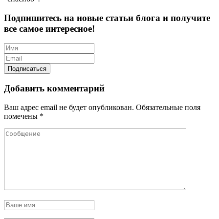
Подпишитесь на новые статьи блога и получите
все самое интересное!
Добавить комментарий
Ваш адрес email не будет опубликован.
Обязательные поля
помечены
*