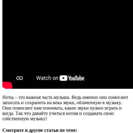
Ноты – это важная часть музыки. Ведь именно они помогают
записать и сохранить на века звуки, облаченную в музыку.
Они помогают нам понимать, какие звуки нужно играть и
когда. Так что давайте учиться нотам и создавать свою
собственную музыку!
Смотрите и другие статьи по теме: