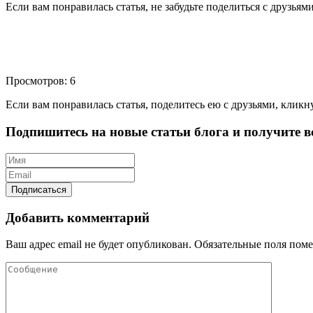
Если вам понравилась статья, не забудьте поделиться с друзьям
Просмотров: 6
Если вам понравилась статья, поделитесь ею с друзьями, кликн
Подпишитесь на новые статьи блога и получите вс
Добавить комментарий
Ваш адрес email не будет опубликован.
Обязательные поля пом