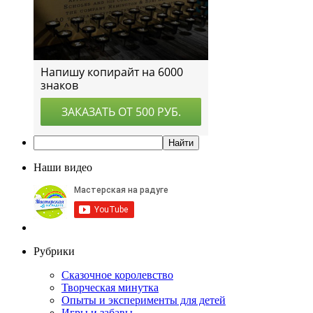
Наши видео
Рубрики
Сказочное королевство
Творческая минутка
Опыты и эксперименты для детей
Игры и забавы