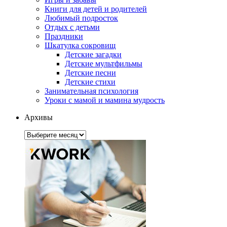
Книги для детей и родителей
Любимый подросток
Отдых с детьми
Праздники
Шкатулка сокровищ
Детские загадки
Детские мультфильмы
Детские песни
Детские стихи
Занимательная психология
Уроки с мамой и мамина мудрость
Архивы
Архивы