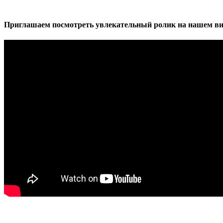
Приглашаем посмотреть увлекательный ролик на нашем ви