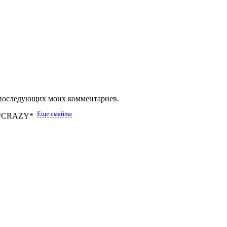
ля последующих моих комментариев.
Еще смайлы