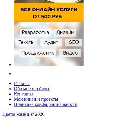
Главная
Обо мне и о блоге
Контакты
Мои книги и проекты
Политика конфиденциальности
Цветы жизни
© 2026