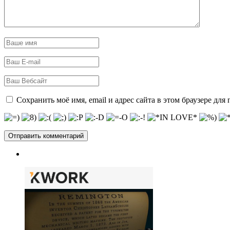
Сохранить моё имя, email и адрес сайта в этом браузере д