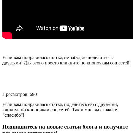
Если вам понравилась статья, не забудьте поделиться с
друзьями! Для этого просто кликните по кнопочкам соц.сетей:
Просмотров: 690
Если вам понравилась статья, поделитесь ею с друзьями,
кликнув по кнопочкам соц.сетей. Так и мне вы скажите
"спасибо"!
Подпишитесь на новые статьи блога и получите