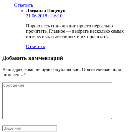
Ответить
Людмила Поцепун
21.06.2018 в 16:10
Порою весь список книг просто нереально
прочитать. Главное — выбрать несколько самых
интересных и желанных и их прочитать.
Ответить
Добавить комментарий
Ваш адрес email не будет опубликован.
Обязательные поля
помечены
*