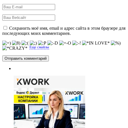
Сохранить моё имя, email и адрес сайта в этом браузере для
последующих моих комментариев.
Еще смайлы