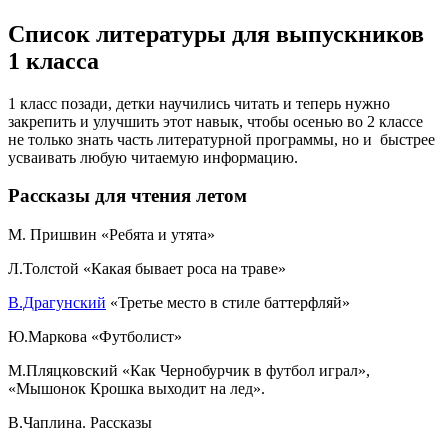
Список литературы для выпускников
1 класса
1 класс позади, детки научились читать и теперь нужно
закрепить и улучшить этот навык, чтобы осенью во 2 классе
не только знать часть литературной программы, но и быстрее
усваивать любую читаемую информацию.
Рассказы для чтения летом
М. Пришвин «Ребята и утята»
Л.Толстой «Какая бывает роса на траве»
В.Драгунский
«Третье место в стиле баттерфляй»
Ю.Маркова «Футболист»
М.Пляцковский «Как Чернобурчик в футбол играл»,
«Мышонок Крошка выходит на лед».
В.Чаплина. Рассказы