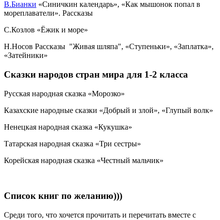
В.Бианки
«Синичкин календарь», «Как мышонок попал в
мореплаватели». Рассказы
С.Козлов «Ёжик и море»
Н.Носов Рассказы "Живая шляпа", «Ступеньки», «Заплатка»,
«Затейники»
Сказки народов стран мира для 1-2 класса
Русская народная сказка «Морозко»
Казахские народные сказки «Добрый и злой», «Глупый волк»
Ненецкая народная сказка «Кукушка»
Татарская народная сказка «Три сестры»
Корейская народная сказка «Честный мальчик»
Список книг по желанию)))
Среди того, что хочется прочитать и перечитать вместе с