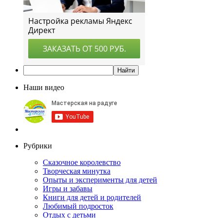
Наши видео
Рубрики
Сказочное королевство
Творческая минутка
Опыты и эксперименты для детей
Игры и забавы
Книги для детей и родителей
Любимый подросток
Отдых с детьми