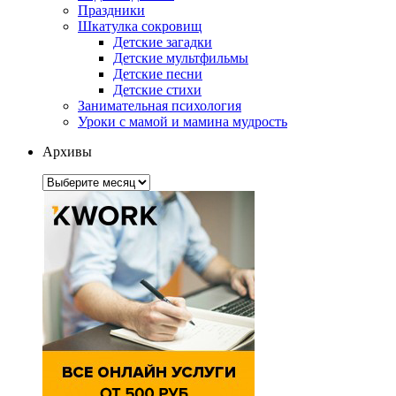
Праздники
Шкатулка сокровищ
Детские загадки
Детские мультфильмы
Детские песни
Детские стихи
Занимательная психология
Уроки с мамой и мамина мудрость
Архивы
Архивы