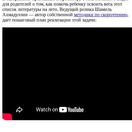
для родителей о том, как помочь ребенку освоить весь этот
список литературы на лето. Ведущий ролика Шамиль
Ахмадуллин — автор собственной
методики по скорочтению
,
дает пошаговый план реализации этой задачи: