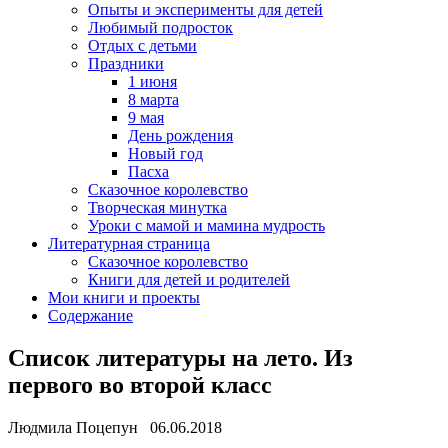
Опыты и эксперименты для детей
Любимый подросток
Отдых с детьми
Праздники
1 июня
8 марта
9 мая
День рождения
Новый год
Пасха
Сказочное королевство
Творческая минутка
Уроки с мамой и мамина мудрость
Литературная страница
Сказочное королевство
Книги для детей и родителей
Мои книги и проекты
Содержание
Список литературы на лето. Из
первого во второй класс
Людмила Поцепун 06.06.2018