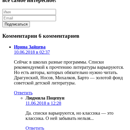
все самое интересное!
Комментарии
6 комментариев
Ирина Зайцева
10.06.2018 в 02:37
Сейчас в школах разные программы. Списки
рекомендуемой к прочтению литературы варьируются.
Но есть авторы, которых обязательно нужно читать.
Драгунский, Носов, Михалков, Барто — золотой фонд
советской детской литературы.
Ответить
Людмила Поцепун
11.06.2018 в 12:28
Да. списки варьируются, но классика — это
классика. О ней забывать нельзя...
Ответить