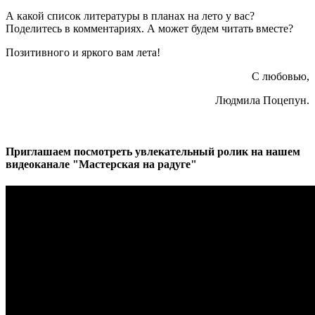
А какой список литературы в планах на лето у вас?
Поделитесь в комментариях. А может будем читать вместе?
Позитивного и яркого вам лета!
С любовью,
Людмила Поцепун.
Приглашаем посмотреть увлекательный ролик на нашем
видеоканале "Мастерская на радуге"