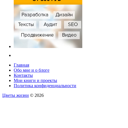
Главная
Обо мне и о блоге
Контакты
Мои книги и проекты
Политика конфиденциальности
Цветы жизни
© 2026