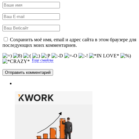
Сохранить моё имя, email и адрес сайта в этом браузере для
последующих моих комментариев.
Еще смайлы