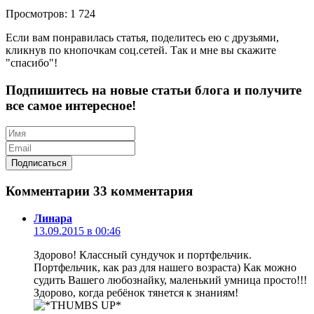
Просмотров: 1 724
Если вам понравилась статья, поделитесь ею с друзьями,
кликнув по кнопочкам соц.сетей. Так и мне вы скажите
"спасибо"!
Подпишитесь на новые статьи блога и получите
все самое интересное!
Комментарии
33 комментария
Линара
13.09.2015 в 00:46
Здорово! Классный сундучок и портфельчик.
Портфельчик, как раз для нашего возраста) Как можно
судить Вашего любознайку, маленький умница просто!!!
Здорово, когда ребёнок тянется к знаниям!