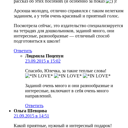
рассказ об этих пособиях (и особенно за показ
)!
Арсюша молодец, отлично справился с таким нелегким
заданием, а у тебя очень красивый и приятный голос.
Посмотрела сейчас, это издательство специализируется
на тетрадях для дошкольников, заданий много, они
интересные, разнообразные — отличный способ
подготовиться к школе!
Ответить
Людмила Поцепун
23.09.2015 в 15:02
Спасибо, Юлечка, за такие теплые слова!
Заданий очень много и они разнообразные и
интересные, включают в себя очень много
направлений.
Ответить
Ольга Шевцова
21.09.2015 в 14:51
Какой приятные, нужный и интересный подарок!