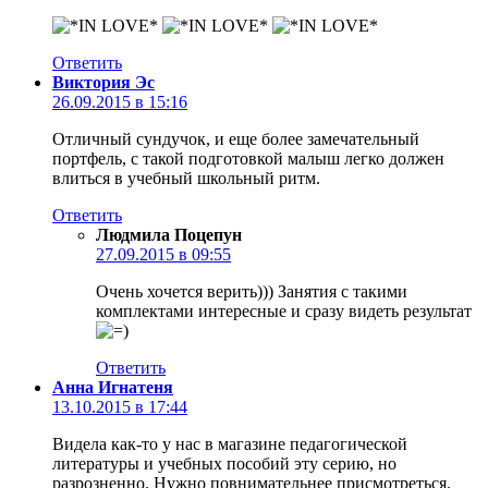
Ответить
Виктория Эс
26.09.2015 в 15:16
Отличный сундучок, и еще более замечательный
портфель, с такой подготовкой малыш легко должен
влиться в учебный школьный ритм.
Ответить
Людмила Поцепун
27.09.2015 в 09:55
Очень хочется верить))) Занятия с такими
комплектами интересные и сразу видеть результат
Ответить
Анна Игнатеня
13.10.2015 в 17:44
Видела как-то у нас в магазине педагогической
литературы и учебных пособий эту серию, но
разрозненно. Нужно повнимательнее присмотреться.