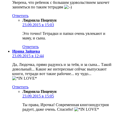
Уверена, что ребенок с большим удовольствием захочет
занимться по таким тетрадям
Ответить
Людмила Поцепун
23.09.2015 в 15:03
Это точно! Тетрадки и папки очень увлекают и
маму, и сына.
Ответить
Ирина Зайцева
23.09.2015 в 12:44
Да, Людочка, прямо радуюсь и за тебя, и за сына... Такой
довольный... Какие же интересные сейчас выпускают
книги, тетради вот такие рабочие... ну чудо...
Ответить
Людмила Поцепун
23.09.2015 в 15:05
Ты права, Ирочка! Современная книгоиндустрия
радует, даже очень. Спасибо!