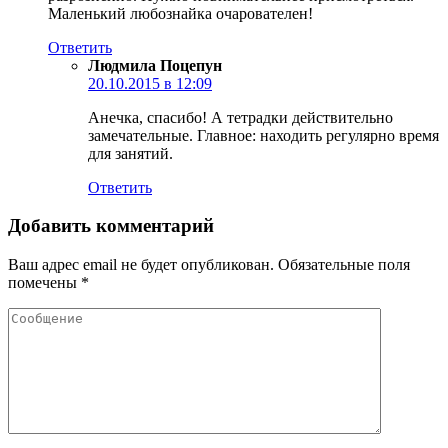
Маленький любознайка очарователен!
Ответить
Людмила Поцепун
20.10.2015 в 12:09
Анечка, спасибо! А тетрадки действительно
замечательные. Главное: находить регулярно время
для занятий.
Ответить
Добавить комментарий
Ваш адрес email не будет опубликован.
Обязательные поля
помечены
*