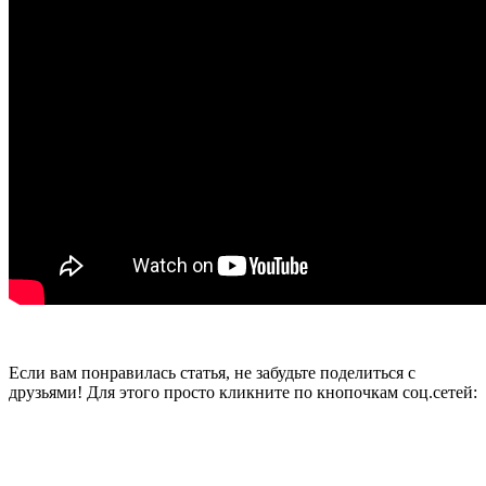
Если вам понравилась статья, не забудьте поделиться с
друзьями! Для этого просто кликните по кнопочкам соц.сетей: