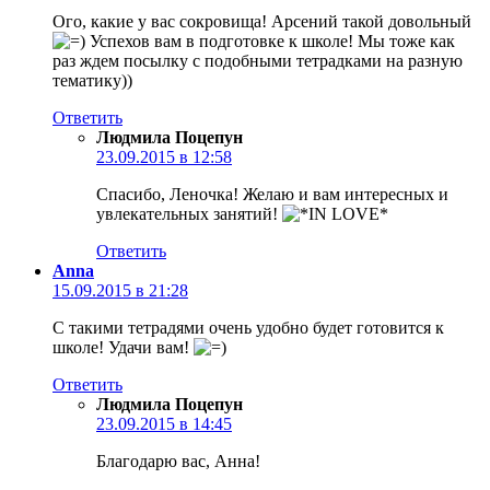
Ого, какие у вас сокровища! Арсений такой довольный
Успехов вам в подготовке к школе! Мы тоже как
раз ждем посылку с подобными тетрадками на разную
тематику))
Ответить
Людмила Поцепун
23.09.2015 в 12:58
Спасибо, Леночка! Желаю и вам интересных и
увлекательных занятий!
Ответить
Anna
15.09.2015 в 21:28
С такими тетрадями очень удобно будет готовится к
школе! Удачи вам!
Ответить
Людмила Поцепун
23.09.2015 в 14:45
Благодарю вас, Анна!