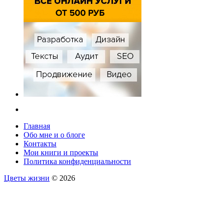
Главная
Обо мне и о блоге
Контакты
Мои книги и проекты
Политика конфиденциальности
Цветы жизни
© 2026