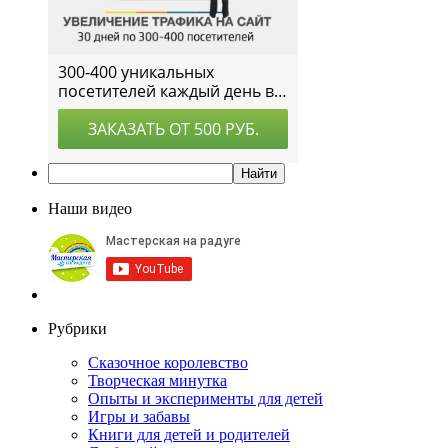
Наши видео
Рубрики
Сказочное королевство
Творческая минутка
Опыты и эксперименты для детей
Игры и забавы
Книги для детей и родителей