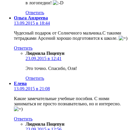
в логопедии!
Ответить
Ольга Андреева
13.09.2015 в 18:44
Чудесный подарок от Солнечного мальчика.С такими
тетрадками Арсений хорошо подготовится к школе.
Ответить
Людмила Поцепун
23.09.2015 в 12:41
Это точно. Спасибо, Оля!
Ответить
Елена
13.09.2015 в 21:08
Какие замечательные учебные пособия. С ними
заниматься не просто познавательно, но и интересно.
Ответить
Людмила Поцепун
23.09.2015 в 12:56