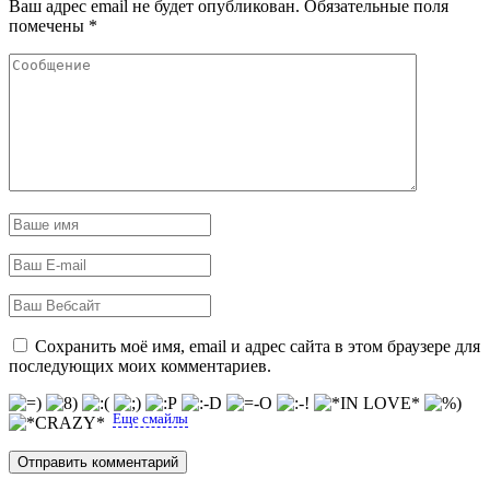
Ваш адрес email не будет опубликован.
Обязательные поля
помечены
*
Сохранить моё имя, email и адрес сайта в этом браузере для
последующих моих комментариев.
Еще смайлы