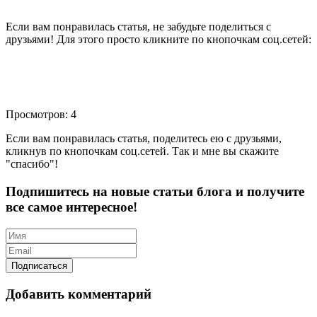
Если вам понравилась статья, не забудьте поделиться с
друзьями! Для этого просто кликните по кнопочкам соц.сетей:
Просмотров: 4
Если вам понравилась статья, поделитесь ею с друзьями,
кликнув по кнопочкам соц.сетей. Так и мне вы скажите
"спасибо"!
Подпишитесь на новые статьи блога и получите
все самое интересное!
Добавить комментарий