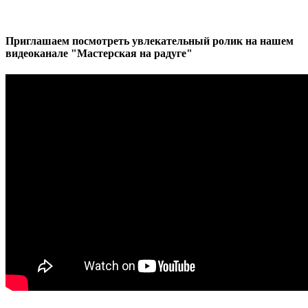
Приглашаем посмотреть увлекательный ролик на нашем
видеоканале "Мастерская на радуге"