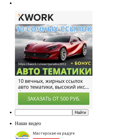
Наши видео