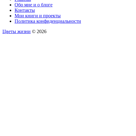
Обо мне и о блоге
Контакты
Мои книги и проекты
Политика конфиденциальности
Цветы жизни
© 2026