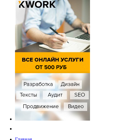
Главная