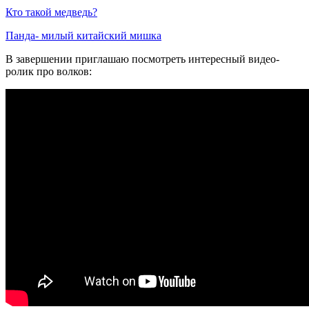
Кто такой медведь?
Панда- милый китайский мишка
В завершении приглашаю посмотреть интересный видео-
ролик про волков: