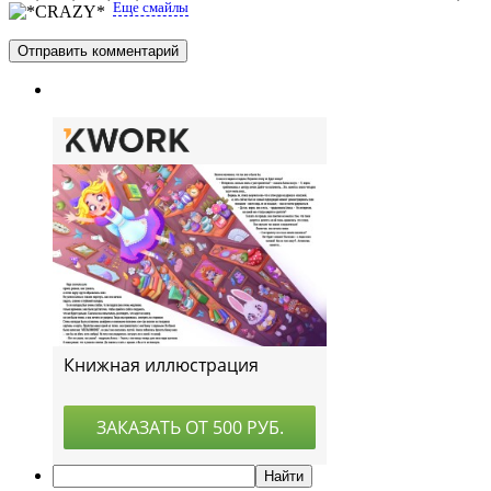
Еще смайлы