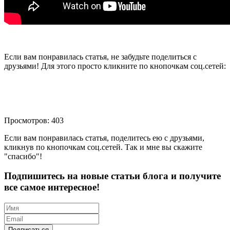
Если вам понравилась статья, не забудьте поделиться с
друзьями! Для этого просто кликните по кнопочкам соц.сетей:
Просмотров: 403
Если вам понравилась статья, поделитесь ею с друзьями,
кликнув по кнопочкам соц.сетей. Так и мне вы скажите
"спасибо"!
Подпишитесь на новые статьи блога и получите
все самое интересное!