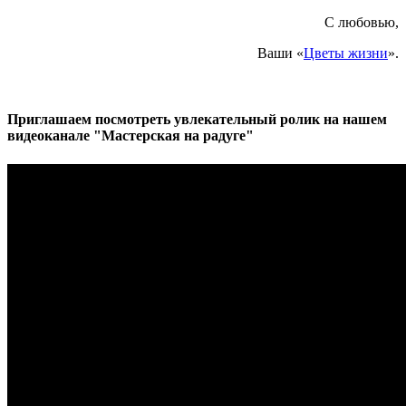
С любовью,
Ваши «
Цветы жизни
».
Приглашаем посмотреть увлекательный ролик на нашем
видеоканале "Мастерская на радуге"