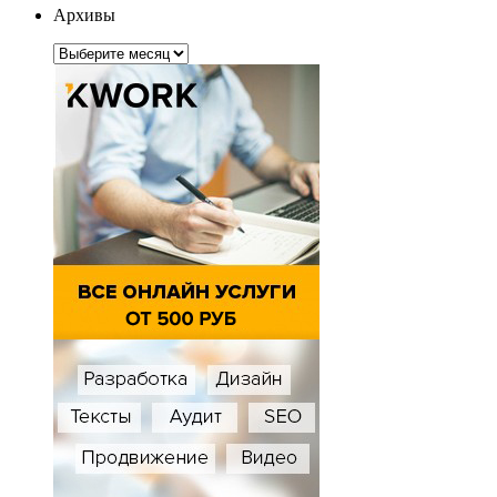
Архивы
Архивы