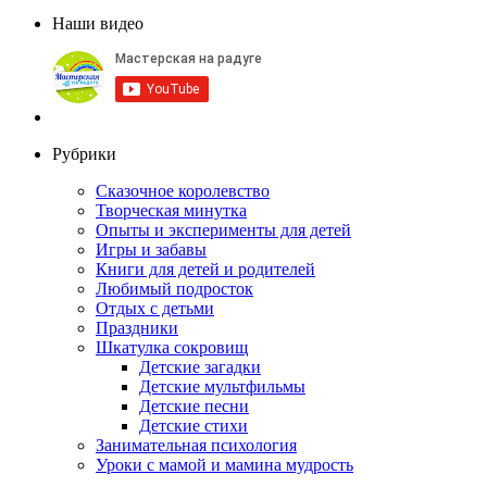
Наши видео
Рубрики
Сказочное королевство
Творческая минутка
Опыты и эксперименты для детей
Игры и забавы
Книги для детей и родителей
Любимый подросток
Отдых с детьми
Праздники
Шкатулка сокровищ
Детские загадки
Детские мультфильмы
Детские песни
Детские стихи
Занимательная психология
Уроки с мамой и мамина мудрость