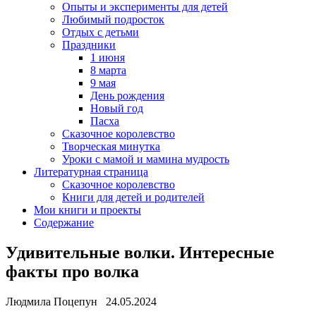
Опыты и эксперименты для детей
Любимый подросток
Отдых с детьми
Праздники
1 июня
8 марта
9 мая
День рождения
Новый год
Пасха
Сказочное королевство
Творческая минутка
Уроки с мамой и мамина мудрость
Литературная страница
Сказочное королевство
Книги для детей и родителей
Мои книги и проекты
Содержание
Удивительные волки. Интересные
факты про волка
Людмила Поцепун 24.05.2024