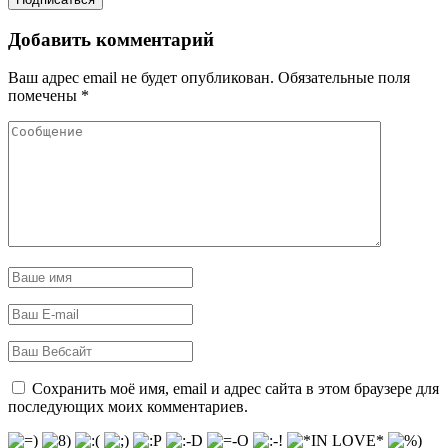
Добавить комментарий
Ваш адрес email не будет опубликован.
Обязательные поля
помечены
*
Сохранить моё имя, email и адрес сайта в этом браузере для
последующих моих комментариев.