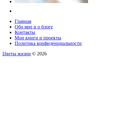
Главная
Обо мне и о блоге
Контакты
Мои книги и проекты
Политика конфиденциальности
Цветы жизни
© 2026