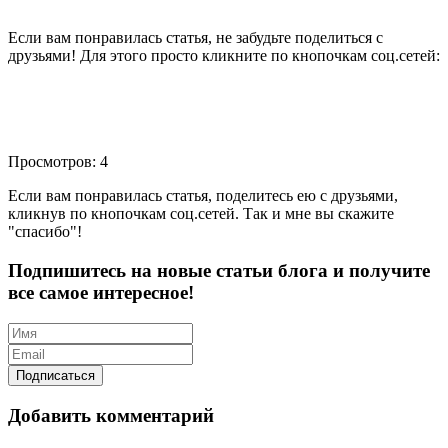
Если вам понравилась статья, не забудьте поделиться с
друзьями! Для этого просто кликните по кнопочкам соц.сетей:
Просмотров: 4
Если вам понравилась статья, поделитесь ею с друзьями,
кликнув по кнопочкам соц.сетей. Так и мне вы скажите
"спасибо"!
Подпишитесь на новые статьи блога и получите
все самое интересное!
Добавить комментарий