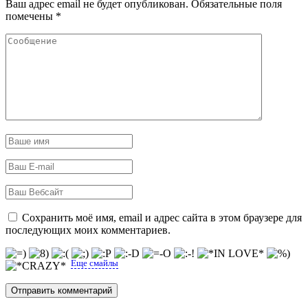
Ваш адрес email не будет опубликован.
Обязательные поля
помечены
*
Сохранить моё имя, email и адрес сайта в этом браузере для
последующих моих комментариев.
Еще смайлы