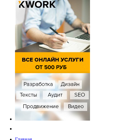
Главная