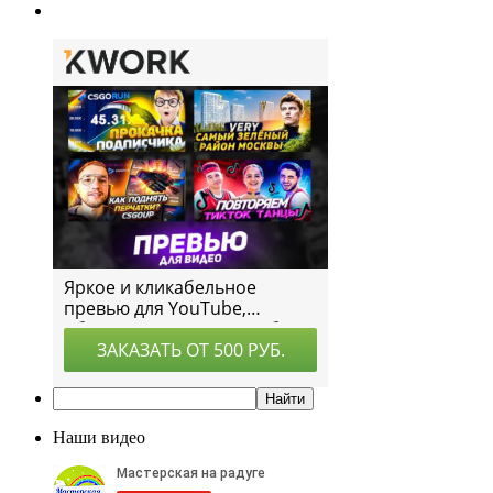
Наши видео