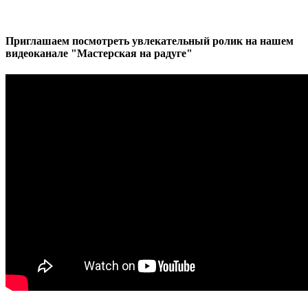
Приглашаем посмотреть увлекательный ролик на нашем
видеоканале "Мастерская на радуге"