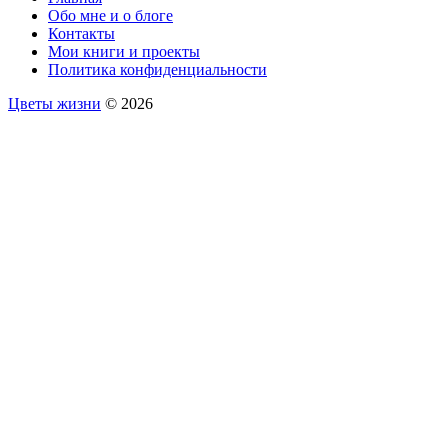
Обо мне и о блоге
Контакты
Мои книги и проекты
Политика конфиденциальности
Цветы жизни
© 2026