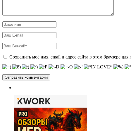
Сохранить моё имя, email и адрес сайта в этом браузере д