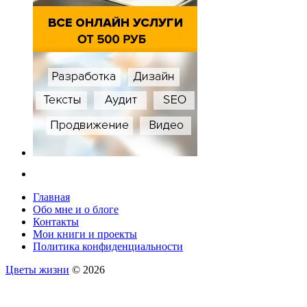
Главная
Обо мне и о блоге
Контакты
Мои книги и проекты
Политика конфиденциальности
Цветы жизни
© 2026