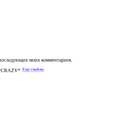
ля последующих моих комментариев.
Еще смайлы