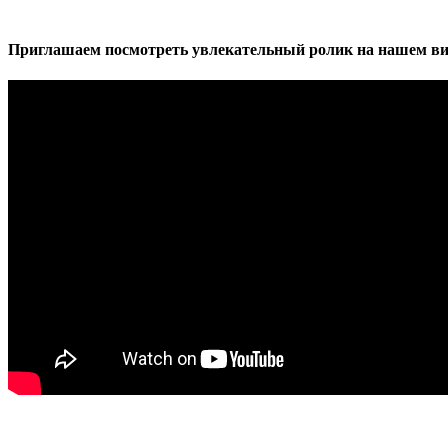
Приглашаем посмотреть увлекательный ролик на нашем ви