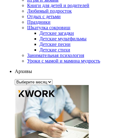
Книги для детей и родителей
Любимый подросток
Отдых с детьми
Праздники
Шкатулка сокровищ
Детские загадки
Детские мультфильмы
Детские песни
Детские стихи
Занимательная психология
Уроки с мамой и мамина мудрость
Архивы
Архивы