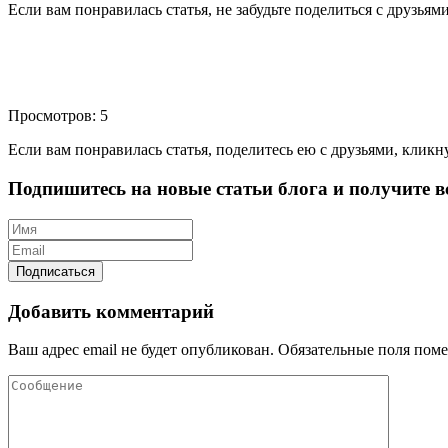
Если вам понравилась статья, не забудьте поделиться с друзьям
Просмотров: 5
Если вам понравилась статья, поделитесь ею с друзьями, кликн
Подпишитесь на новые статьи блога и получите вс
Добавить комментарий
Ваш адрес email не будет опубликован.
Обязательные поля пом