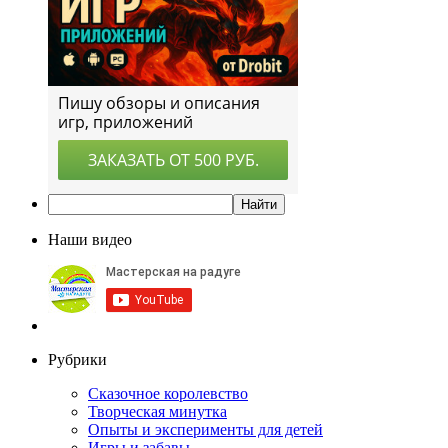
Наши видео
Рубрики
Сказочное королевство
Творческая минутка
Опыты и эксперименты для детей
Игры и забавы