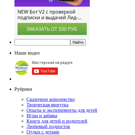
Наши видео
Рубрики
Сказочное королевство
Творческая минутка
Опыты и эксперименты для детей
Игры и забавы
Книги для детей и родителей
Любимый подросток
Отдых с детьми