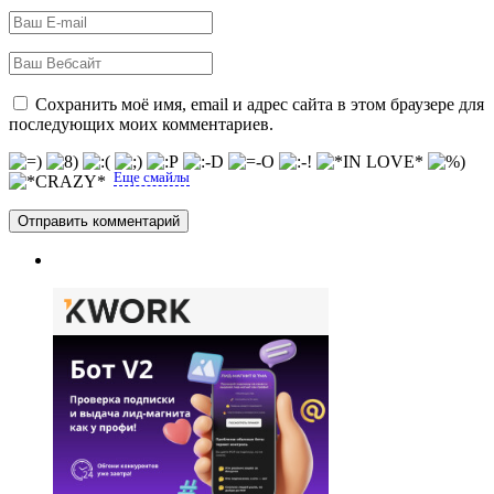
Сохранить моё имя, email и адрес сайта в этом браузере для
последующих моих комментариев.
Еще смайлы