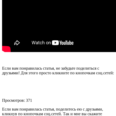
Если вам понравилась статья, не забудьте поделиться с
друзьями! Для этого просто кликните по кнопочкам соц.сетей:
Просмотров: 371
Если вам понравилась статья, поделитесь ею с друзьями,
кликнув по кнопочкам соц.сетей. Так и мне вы скажите