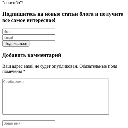
"спасибо"!
Подпишитесь на новые статьи блога и получите
все самое интересное!
Добавить комментарий
Ваш адрес email не будет опубликован.
Обязательные поля
помечены
*