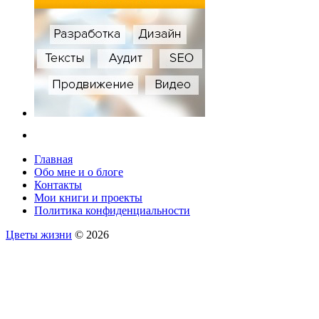
Главная
Обо мне и о блоге
Контакты
Мои книги и проекты
Политика конфиденциальности
Цветы жизни
© 2026