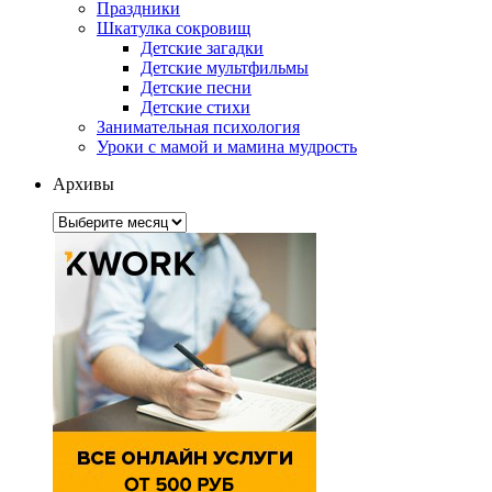
Праздники
Шкатулка сокровищ
Детские загадки
Детские мультфильмы
Детские песни
Детские стихи
Занимательная психология
Уроки с мамой и мамина мудрость
Архивы
Архивы