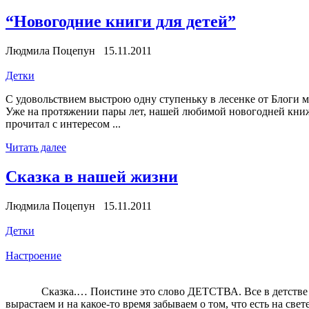
“Новогодние книги для детей”
Людмила Поцепун 15.11.2011
Детки
С удовольствием выстрою одну ступеньку в лесенке от Блоги м
Уже на протяжении пары лет, нашей любимой новогодней кни
прочитал с интересом ...
Читать далее
Сказка в нашей жизни
Людмила Поцепун 15.11.2011
Детки
Настроение
Сказка.… Поистине это слово ДЕТСТВА. Все в детстве верят 
вырастаем и на какое-то время забываем о том, что есть на свете