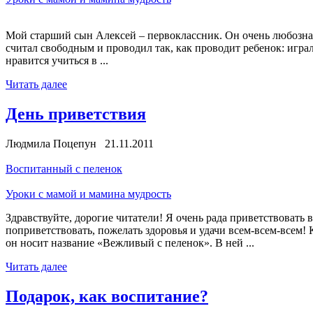
Мой старший сын Алексей – первоклассник. Он очень любозна
считал свободным и проводил так, как проводит ребенок: игра
нравится учиться в ...
Читать далее
День приветствия
Людмила Поцепун 21.11.2011
Воспитанный с пеленок
Уроки с мамой и мамина мудрость
Здравствуйте, дорогие читатели! Я очень рада приветствовать
поприветствовать, пожелать здоровья и удачи всем-всем-всем!
он носит название «Вежливый с пеленок». В ней ...
Читать далее
Подарок, как воспитание?