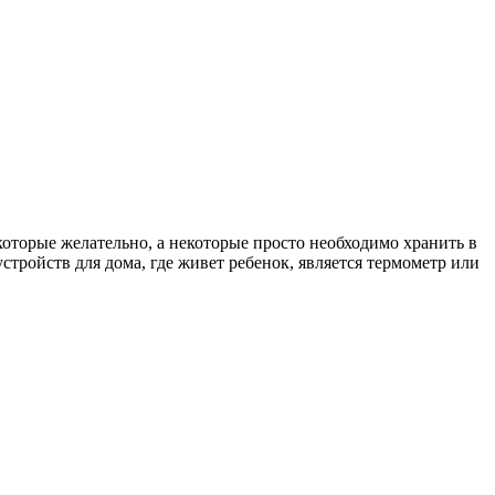
которые желательно, а некоторые просто необходимо хранить в
стройств для дома, где живет ребенок, является термометр или