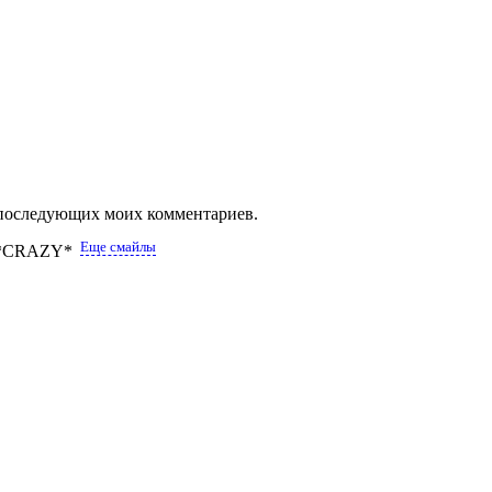
ля последующих моих комментариев.
Еще смайлы