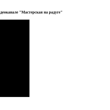
деоканале "Мастерская на радуге"