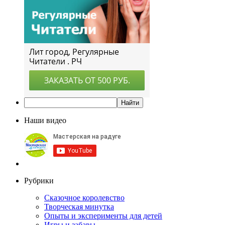
Наши видео
Рубрики
Сказочное королевство
Творческая минутка
Опыты и эксперименты для детей
Игры и забавы