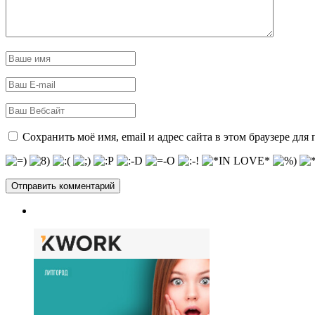
Сохранить моё имя, email и адрес сайта в этом браузере д