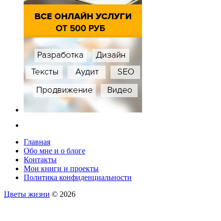
Главная
Обо мне и о блоге
Контакты
Мои книги и проекты
Политика конфиденциальности
Цветы жизни
© 2026