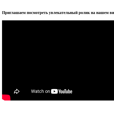
Приглашаем посмотреть увлекательный ролик на нашем ви