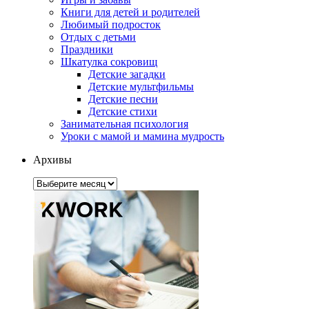
Книги для детей и родителей
Любимый подросток
Отдых с детьми
Праздники
Шкатулка сокровищ
Детские загадки
Детские мультфильмы
Детские песни
Детские стихи
Занимательная психология
Уроки с мамой и мамина мудрость
Архивы
Архивы