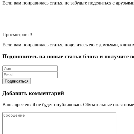
Если вам понравилась статья, не забудьте поделиться с друзьям
Просмотров: 3
Если вам понравилась статья, поделитесь ею с друзьями, кликн
Подпишитесь на новые статьи блога и получите вс
Добавить комментарий
Ваш адрес email не будет опубликован.
Обязательные поля пом