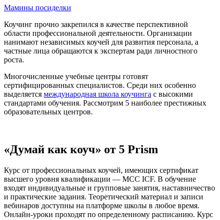
Мамины посиделки
Коучинг прочно закрепился в качестве перспективной
области профессиональной деятельности. Организации
нанимают независимых коучей для развития персонала, а
частные лица обращаются к экспертам ради личностного
роста.
Многочисленные учебные центры готовят
сертифицированных специалистов. Среди них особенно
выделяется
международная школа коучинга
с высокими
стандартами обучения. Рассмотрим 5 наиболее престижных
образовательных центров.
«Думай как коуч» от 5 Prism
Курс от профессиональных коучей, имеющих сертификат
высшего уровня квалификации — МСС ICF. В обучение
входят индивидуальные и групповые занятия, наставничество
и практические задания. Теоретический материал и записи
вебинаров доступны на платформе школы в любое время.
Онлайн-уроки проходят по определенному расписанию. Курс