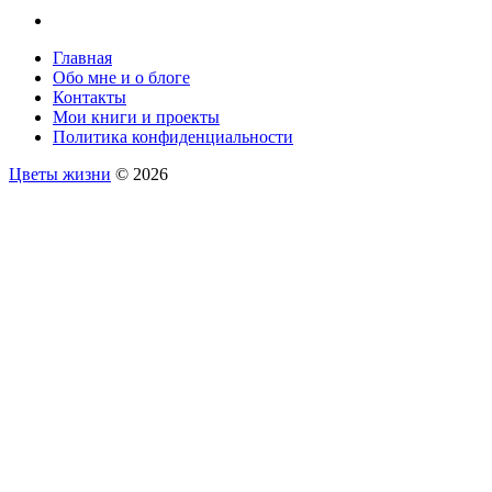
Главная
Обо мне и о блоге
Контакты
Мои книги и проекты
Политика конфиденциальности
Цветы жизни
© 2026