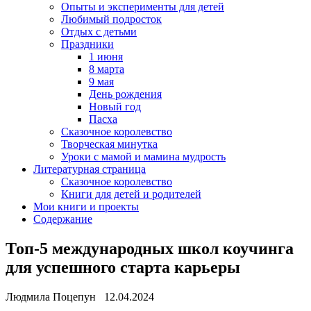
Опыты и эксперименты для детей
Любимый подросток
Отдых с детьми
Праздники
1 июня
8 марта
9 мая
День рождения
Новый год
Пасха
Сказочное королевство
Творческая минутка
Уроки с мамой и мамина мудрость
Литературная страница
Сказочное королевство
Книги для детей и родителей
Мои книги и проекты
Содержание
Топ-5 международных школ коучинга
для успешного старта карьеры
Людмила Поцепун 12.04.2024