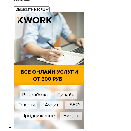
Архивы