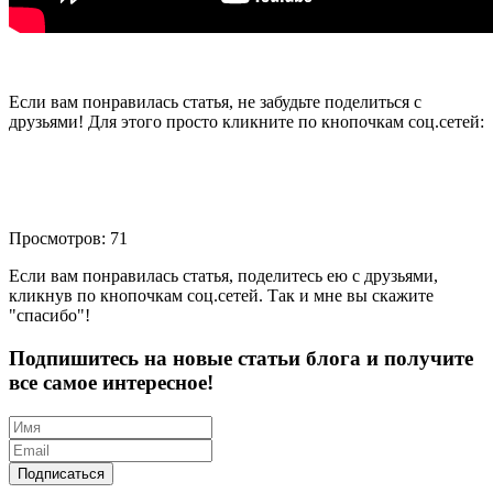
Если вам понравилась статья, не забудьте поделиться с
друзьями! Для этого просто кликните по кнопочкам соц.сетей:
Просмотров: 71
Если вам понравилась статья, поделитесь ею с друзьями,
кликнув по кнопочкам соц.сетей. Так и мне вы скажите
"спасибо"!
Подпишитесь на новые статьи блога и получите
все самое интересное!