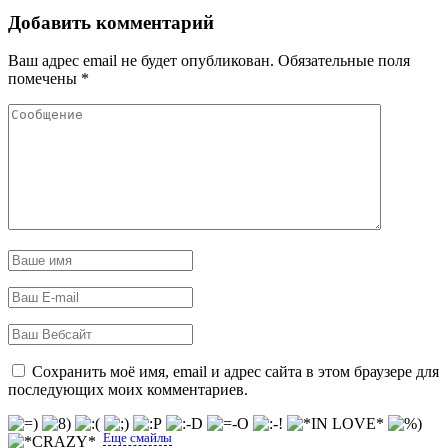
Добавить комментарий
Ваш адрес email не будет опубликован.
Обязательные поля
помечены
*
Сохранить моё имя, email и адрес сайта в этом браузере для
последующих моих комментариев.
Еще смайлы