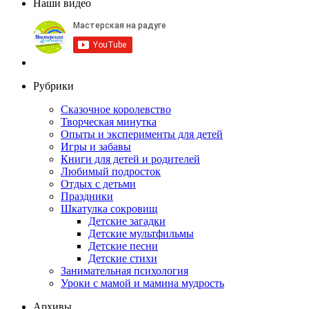
Наши видео
Рубрики
Сказочное королевство
Творческая минутка
Опыты и эксперименты для детей
Игры и забавы
Книги для детей и родителей
Любимый подросток
Отдых с детьми
Праздники
Шкатулка сокровищ
Детские загадки
Детские мультфильмы
Детские песни
Детские стихи
Занимательная психология
Уроки с мамой и мамина мудрость
Архивы