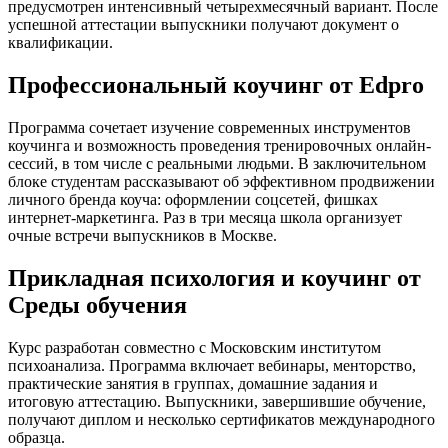
предусмотрен интенсивный четырехмесячный вариант. После
успешной аттестации выпускники получают документ о
квалификации.
Профессиональный коучинг от Edpro
Программа сочетает изучение современных инструментов
коучинга и возможность проведения тренировочных онлайн-
сессий, в том числе с реальными людьми. В заключительном
блоке студентам рассказывают об эффективном продвижении
личного бренда коуча: оформлении соцсетей, фишках
интернет-маркетинга. Раз в три месяца школа организует
очные встречи выпускников в Москве.
Прикладная психология и коучинг от
Среды обучения
Курс разработан совместно с Московским институтом
психоанализа. Программа включает вебинары, менторство,
практические занятия в группах, домашние задания и
итоговую аттестацию. Выпускники, завершившие обучение,
получают диплом и несколько сертификатов международного
образца.