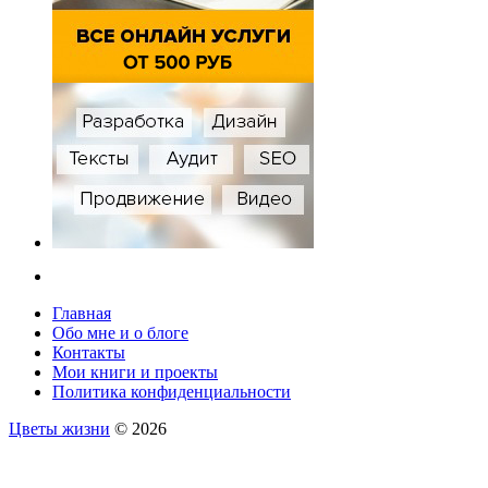
Главная
Обо мне и о блоге
Контакты
Мои книги и проекты
Политика конфиденциальности
Цветы жизни
© 2026