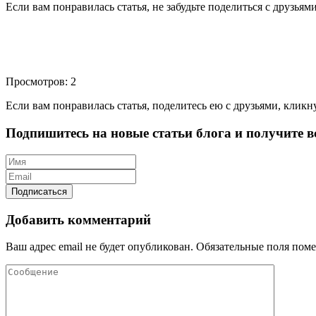
Если вам понравилась статья, не забудьте поделиться с друзьям
Просмотров: 2
Если вам понравилась статья, поделитесь ею с друзьями, кликн
Подпишитесь на новые статьи блога и получите вс
Добавить комментарий
Ваш адрес email не будет опубликован.
Обязательные поля пом