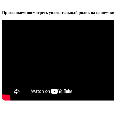
Приглашаем посмотреть увлекательный ролик на нашем ви