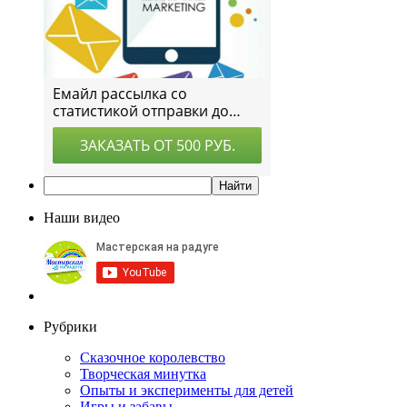
Наши видео
Рубрики
Сказочное королевство
Творческая минутка
Опыты и эксперименты для детей
Игры и забавы