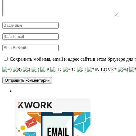
Сохранить моё имя, email и адрес сайта в этом браузере д