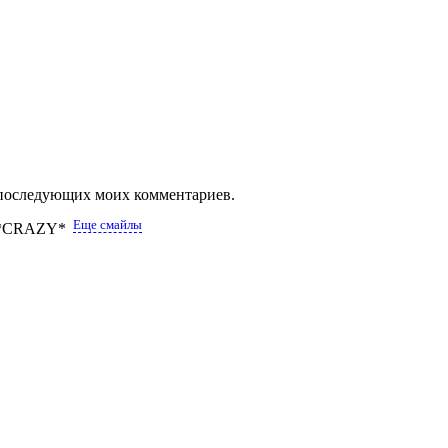
ля последующих моих комментариев.
Еще смайлы