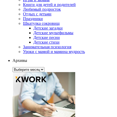
Книги для детей и родителей
Любимый подросток
Отдых с детьми
Праздники
Шкатулка сокровищ
Детские загадки
Детские мультфильмы
Детские песни
Детские стихи
Занимательная психология
Уроки с мамой и мамина мудрость
Архивы
Архивы