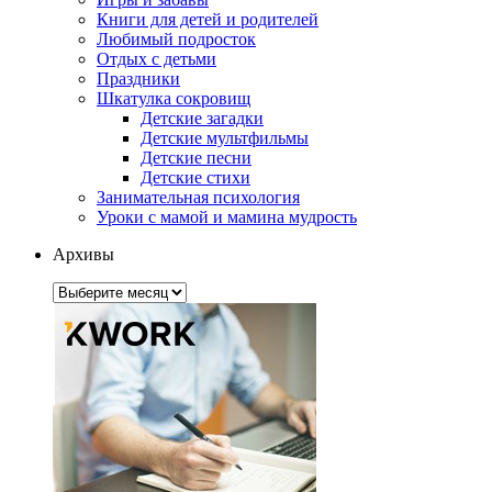
Книги для детей и родителей
Любимый подросток
Отдых с детьми
Праздники
Шкатулка сокровищ
Детские загадки
Детские мультфильмы
Детские песни
Детские стихи
Занимательная психология
Уроки с мамой и мамина мудрость
Архивы
Архивы