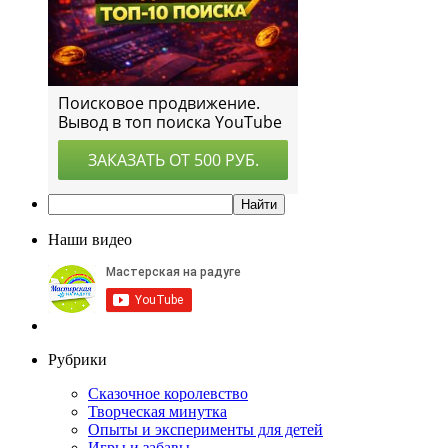
Наши видео
Рубрики
Сказочное королевство
Творческая минутка
Опыты и эксперименты для детей
Игры и забавы