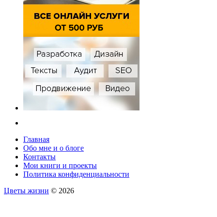
Главная
Обо мне и о блоге
Контакты
Мои книги и проекты
Политика конфиденциальности
Цветы жизни
© 2026