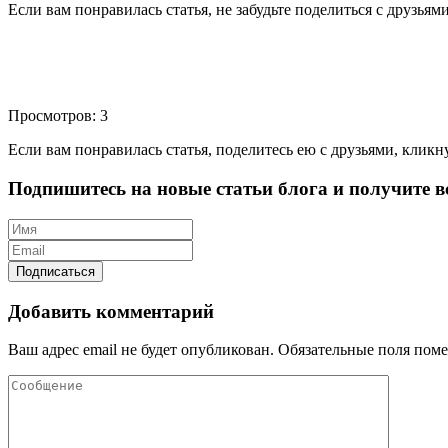
Если вам понравилась статья, не забудьте поделиться с друзьям
Просмотров: 3
Если вам понравилась статья, поделитесь ею с друзьями, кликн
Подпишитесь на новые статьи блога и получите вс
Добавить комментарий
Ваш адрес email не будет опубликован.
Обязательные поля пом