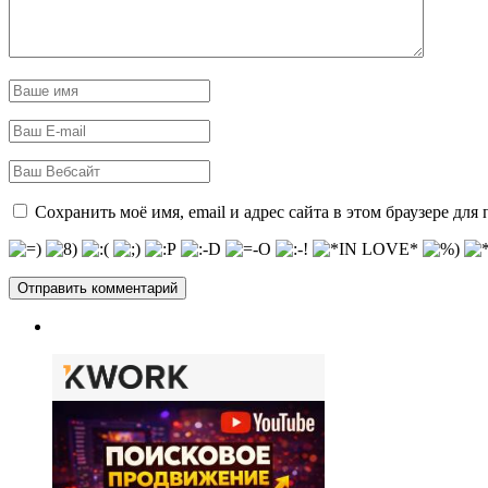
Сохранить моё имя, email и адрес сайта в этом браузере д