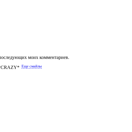
ля последующих моих комментариев.
Еще смайлы