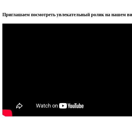
Приглашаем посмотреть увлекательный ролик на нашем ви