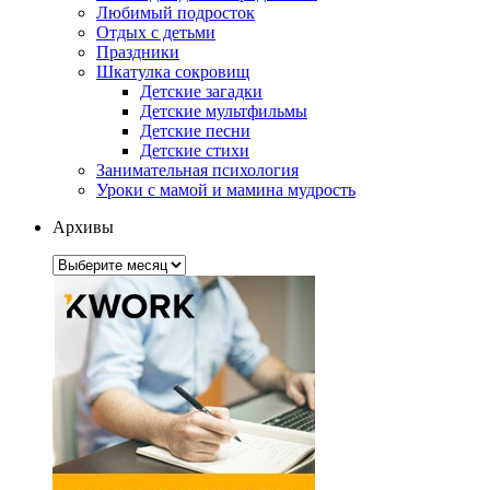
Любимый подросток
Отдых с детьми
Праздники
Шкатулка сокровищ
Детские загадки
Детские мультфильмы
Детские песни
Детские стихи
Занимательная психология
Уроки с мамой и мамина мудрость
Архивы
Архивы