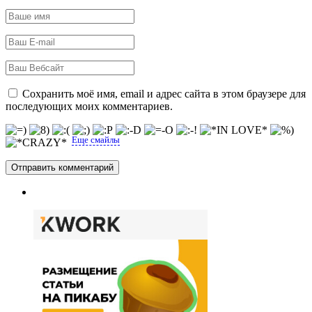
Сохранить моё имя, email и адрес сайта в этом браузере для
последующих моих комментариев.
Еще смайлы