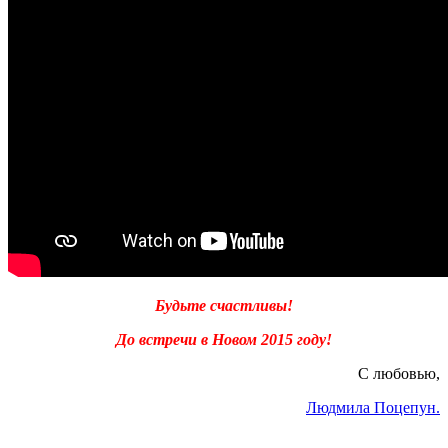
Будьте счастливы!
До встречи в Новом 2015 году!
С любовью,
Людмила Поцепун.