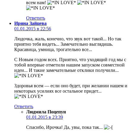
всем нам!
Ответить
Ирина Зайцева
01.01.2015 в 22:56
Людочка, жаль, конечно, что звук вот такой... Но так
приятно тебя видеть... Замечательно выглядишь.
Красавица, умница, трогательно все...
С Новым годом всех. Приятно, что уходящий год мы с
тобой впервые отметили нашим запуском совместной
идеи... И такие замечательные отклики получили...
Здоровья всем — если оно будет, при желании нашем и
некоторых усилиях все остальное придет...
Ответить
Людмила Поцепун
01.01.2015 в 23:39
Спасибо, Ирочка! Да, увы, пока так...