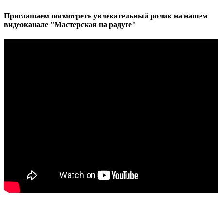
Приглашаем посмотреть увлекательный ролик на нашем
видеоканале "Мастерская на радуге"