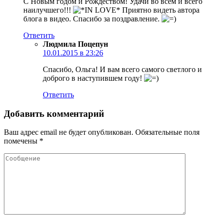
С Новым годом и Рождеством! Удачи во всем и всего
наилучшего!!!
Приятно видеть автора
блога в видео. Спасибо за поздравление.
Ответить
Людмила Поцепун
10.01.2015 в 23:26
Спасибо, Ольга! И вам всего самого светлого и
доброго в наступившем году!
Ответить
Добавить комментарий
Ваш адрес email не будет опубликован.
Обязательные поля
помечены
*