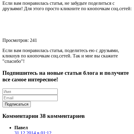
Если вам понравилась статья, не забудьте поделиться с
друзьями! Для этого просто кликните по кнопочкам соц.сетей:
Просмотров: 241
Если вам понравилась статья, поделитесь ею с друзьями,
кликнув по кнопочкам соц.сетей. Так и мне вы скажите
"спасибо"!
Подпишитесь на новые статьи блога и получите
все самое интересное!
Комментарии
38 комментариев
Павел
31.12.2014 в 01:12