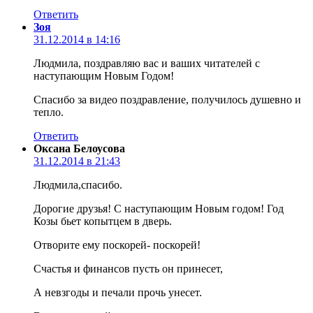
Ответить
Зоя
31.12.2014 в 14:16
Людмила, поздравляю вас и ваших читателей с
наступающим Новым Годом!
Спасибо за видео поздравление, получилось душевно и
тепло.
Ответить
Оксана Белоусова
31.12.2014 в 21:43
Людмила,спасибо.
Дорогие друзья! С наступающим Новым годом! Год
Козы бьет копытцем в дверь.
Отворите ему поскорей- поскорей!
Счастья и финансов пусть он принесет,
А невзгоды и печали прочь унесет.