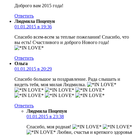
Доброго вам 2015 года!
Ответить
Людмила Поцепун
01.01.2015 в 19:36
Спасибо всем-всем за теплые пожелания! Спасибо, что
вы есть! Счастливого и доброго Нового года!
Ответить
Ольга
01.01.2015 в 20:29
Спасибо большое за поздравление. Рада слышать и
видеть тебя, моя милая Людмилка.
Ответить
Людмила Поцепун
01.01.2015 в 23:38
Спасибо, моя родная!
Любви, счастья и крепкого здоровья