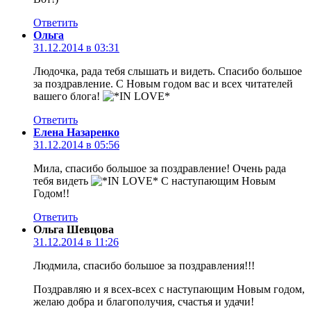
Ответить
Ольга
31.12.2014 в 03:31
Людочка, рада тебя слышать и видеть. Спасибо большое
за поздравление. С Новым годом вас и всех читателей
вашего блога!
Ответить
Елена Назаренко
31.12.2014 в 05:56
Мила, спасибо большое за поздравление! Очень рада
тебя видеть
С наступающим Новым
Годом!!
Ответить
Ольга Шевцова
31.12.2014 в 11:26
Людмила, спасибо большое за поздравления!!!
Поздравляю и я всех-всех с наступающим Новым годом,
желаю добра и благополучия, счастья и удачи!