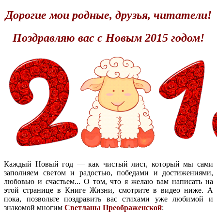
Дорогие мои родные, друзья, читатели!
Поздравляю вас с Новым 2015 годом!
Каждый Новый год — как чистый лист, который мы сами
заполняем светом и радостью, победами и достижениями,
любовью и счастьем... О том, что я желаю вам написать на
этой странице в Книге Жизни, смотрите в видео ниже. А
пока, позвольте поздравить вас стихами уже любимой и
знакомой многим
Светланы Преображенской
: