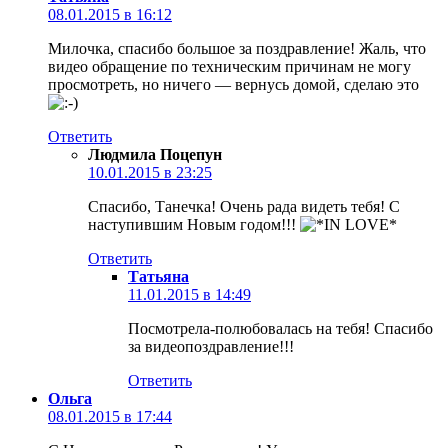
08.01.2015 в 16:12
Милочка, спасибо большое за поздравление! Жаль, что
видео обращение по техническим причинам не могу
просмотреть, но ничего — вернусь домой, сделаю это
Ответить
Людмила Поцепун
10.01.2015 в 23:25
Спасибо, Танечка! Очень рада видеть тебя! С
наступившим Новым годом!!!
Ответить
Татьяна
11.01.2015 в 14:49
Посмотрела-полюбовалась на тебя! Спасибо
за видеопоздравление!!!
Ответить
Ольга
08.01.2015 в 17:44