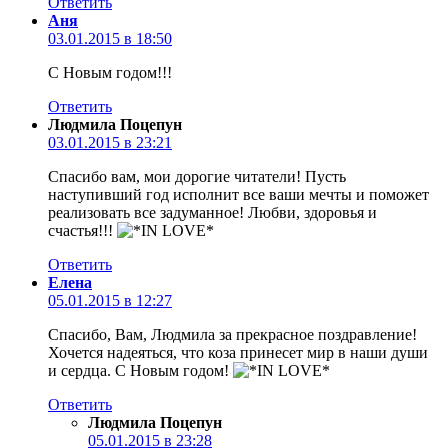
Ответить
Аня
03.01.2015 в 18:50
С Новым годом!!!
Ответить
Людмила Поцепун
03.01.2015 в 23:21
Спасибо вам, мои дорогие читатели! Пусть
наступивший год исполнит все ваши мечты и поможет
реализовать все задуманное! Любви, здоровья и
счастья!!!
Ответить
Елена
05.01.2015 в 12:27
Спасибо, Вам, Людмила за прекрасное поздравление!
Хочется надеяться, что коза принесет мир в наши души
и сердца. С Новым годом!
Ответить
Людмила Поцепун
05.01.2015 в 23:28