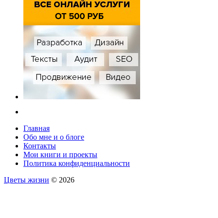
Главная
Обо мне и о блоге
Контакты
Мои книги и проекты
Политика конфиденциальности
Цветы жизни
© 2026