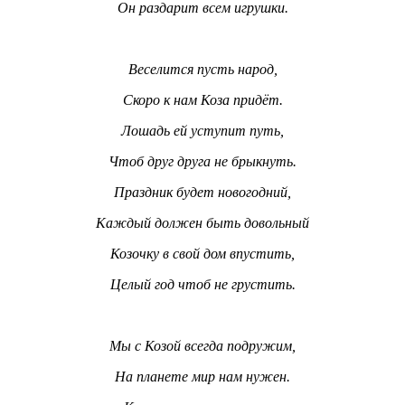
Он раздарит всем игрушки.
Веселится пусть народ,
Скоро к нам Коза придёт.
Лошадь ей уступит путь,
Чтоб друг друга не брыкнуть.
Праздник будет новогодний,
Каждый должен быть довольный
Козочку в свой дом впустить,
Целый год чтоб не грустить.
Мы с Козой всегда подружим,
На планете мир нам нужен.