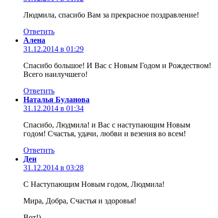
Людмила, спасибо Вам за прекрасное поздравление!
Ответить
Алена
31.12.2014 в 01:29
Спасибо большое! И Вас с Новым Годом и Рождеством!
Всего наилучшего!
Ответить
Наталья Буланова
31.12.2014 в 01:34
Спасибо, Людмила! и Вас с наступающим Новым
годом! Счастья, удачи, любви и везения во всем!
Ответить
Ден
31.12.2014 в 03:28
С Наступающим Новым годом, Людмила!
Мира, Добра, Счастья и здоровья!
Вот!)