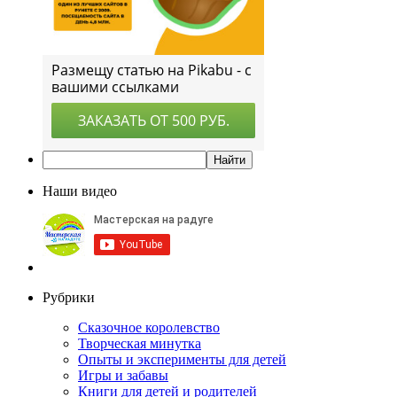
Наши видео
Рубрики
Сказочное королевство
Творческая минутка
Опыты и эксперименты для детей
Игры и забавы
Книги для детей и родителей