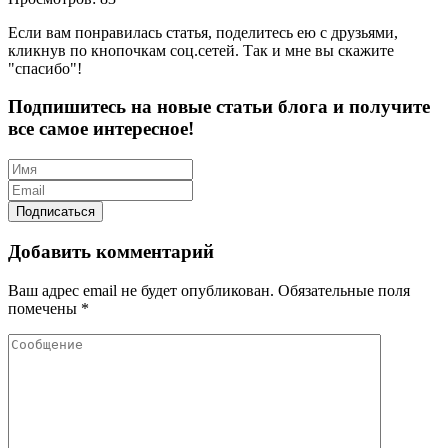
Если вам понравилась статья, поделитесь ею с друзьями,
кликнув по кнопочкам соц.сетей. Так и мне вы скажите
"спасибо"!
Подпишитесь на новые статьи блога и получите
все самое интересное!
Добавить комментарий
Ваш адрес email не будет опубликован.
Обязательные поля
помечены
*