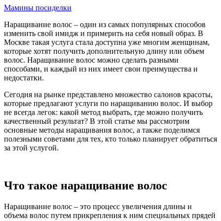
Мамины посиделки
Наращивание волос – один из самых популярных способов
изменить свой имидж и примерить на себя новый образ. В
Москве такая услуга стала доступна уже многим женщинам,
которые хотят получить дополнительную длину или объем
волос. Наращивание волос можно сделать разными
способами, и каждый из них имеет свои преимущества и
недостатки.
Сегодня на рынке представлено множество салонов красоты,
которые предлагают услуги по наращиванию волос. И выбор
не всегда легок: какой метод выбрать, где можно получить
качественный результат? В этой статье мы рассмотрим
основные методы наращивания волос, а также поделимся
полезными советами для тех, кто только планирует обратиться
за этой услугой.
Что такое наращивание волос
Наращивание волос – это процесс увеличения длины и
объема волос путем прикрепления к ним специальных прядей