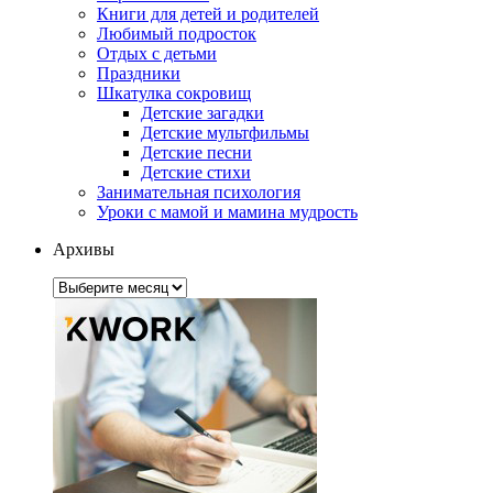
Книги для детей и родителей
Любимый подросток
Отдых с детьми
Праздники
Шкатулка сокровищ
Детские загадки
Детские мультфильмы
Детские песни
Детские стихи
Занимательная психология
Уроки с мамой и мамина мудрость
Архивы
Архивы