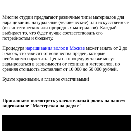
Многие студии предлагают различные типы материалов для
наращивания: натуральные (человеческие) или искусственные
(из синтетических или природных материалов). Каждый
выбирает то, что будет лучше соответствовать его
потребностям и бюджету.
Процедура
наращивания волос в Москве
может занять от 2 до
5 часов, это зависит от количества прядей, которые
необходимо нарастить. Цены на процедуру также могут
варьироваться в зависимости от техники и материалов, но
средняя стоимость составляет от 10 000 до 50 000 рублей.
Будьте красивыми, а главное счастливыми!
Приглашаем посмотреть увлекательный ролик на нашем
видеоканале "Мастерская на радуге"