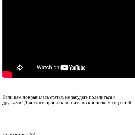
Если вам понравилась статья, не забудьте поделиться с
друзьями! Для этого просто кликните по кнопочкам соц.сетей:
Просмотров: 83