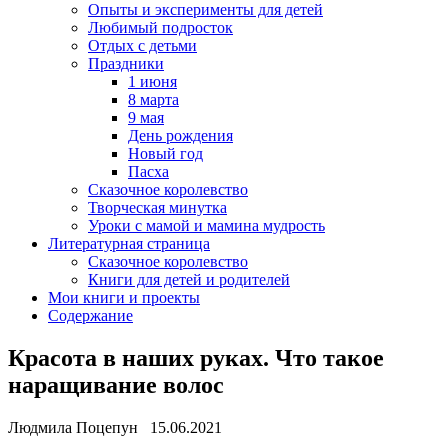
Опыты и эксперименты для детей
Любимый подросток
Отдых с детьми
Праздники
1 июня
8 марта
9 мая
День рождения
Новый год
Пасха
Сказочное королевство
Творческая минутка
Уроки с мамой и мамина мудрость
Литературная страница
Сказочное королевство
Книги для детей и родителей
Мои книги и проекты
Содержание
Красота в наших руках. Что такое
наращивание волос
Людмила Поцепун 15.06.2021