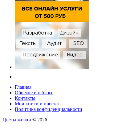
Главная
Обо мне и о блоге
Контакты
Мои книги и проекты
Политика конфиденциальности
Цветы жизни
© 2026