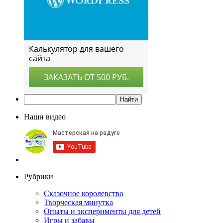
Наши видео
Рубрики
Сказочное королевство
Творческая минутка
Опыты и эксперименты для детей
Игры и забавы