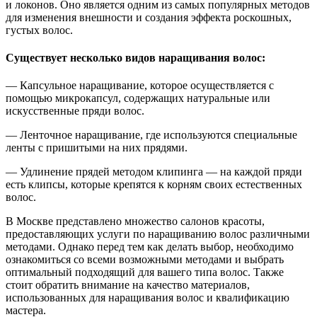
и локонов. Оно является одним из самых популярных методов
для изменения внешности и создания эффекта роскошных,
густых волос.
Существует несколько видов наращивания волос:
— Капсульное наращивание, которое осуществляется с
помощью микрокапсул, содержащих натуральные или
искусственные пряди волос.
— Ленточное наращивание, где используются специальные
ленты с пришитыми на них прядями.
— Удлинение прядей методом клипинга — на каждой пряди
есть клипсы, которые крепятся к корням своих естественных
волос.
В Москве представлено множество салонов красоты,
предоставляющих услуги по наращиванию волос различными
методами. Однако перед тем как делать выбор, необходимо
ознакомиться со всеми возможными методами и выбрать
оптимальный подходящий для вашего типа волос. Также
стоит обратить внимание на качество материалов,
использованных для наращивания волос и квалификацию
мастера.