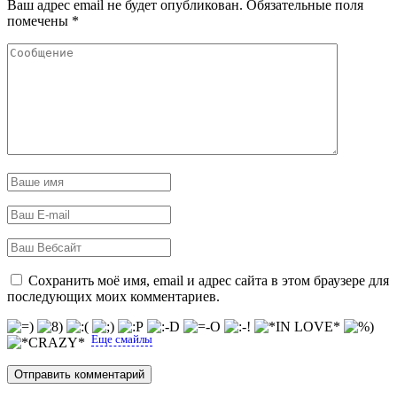
Ваш адрес email не будет опубликован.
Обязательные поля
помечены
*
Сохранить моё имя, email и адрес сайта в этом браузере для
последующих моих комментариев.
Еще смайлы