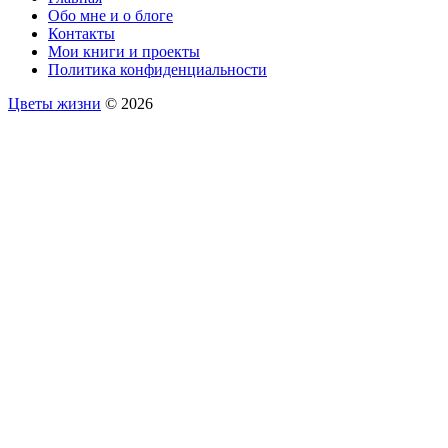
Обо мне и о блоге
Контакты
Мои книги и проекты
Политика конфиденциальности
Цветы жизни
© 2026