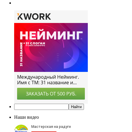
Наши видео