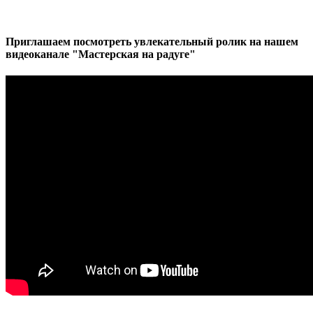
Приглашаем посмотреть увлекательный ролик на нашем
видеоканале "Мастерская на радуге"