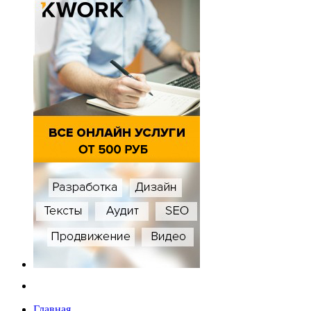
Главная