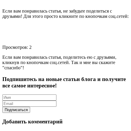
Если вам понравилась статья, не забудьте поделиться с
друзьями! Для этого просто кликните по кнопочкам соц.сетей:
Просмотров: 2
Если вам понравилась статья, поделитесь ею с друзьями,
кликнув по кнопочкам соц.сетей. Так и мне вы скажите
"спасибо"!
Подпишитесь на новые статьи блога и получите
все самое интересное!
Добавить комментарий