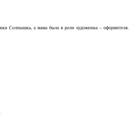
ики Солнышка, а мама была в роли художника – оформителя.
.