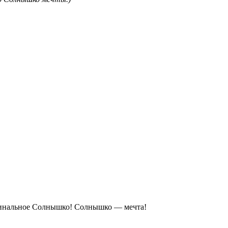
игинальное Солнышко! Солнышко — мечта!