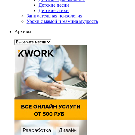
Детские песни
Детские стихи
Занимательная психология
Уроки с мамой и мамина мудрость
Архивы
Архивы