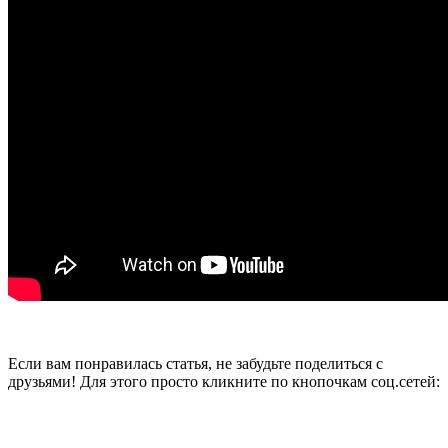
Если вам понравилась статья, не забудьте поделиться с
друзьями! Для этого просто кликните по кнопочкам соц.сетей: