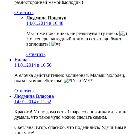
разносторонней мамой!молодцы!
Ответить
Людмила Поцепун
14.01.2014 в 16:48
Мы тоже пока никак не реализуем эту идею.
Но, теперь наглядный пример есть, надо будет
воплощать!
Ответить
Елена
14.01.2014 в 10:50
А елочка действительно волшебная. Малыш молодец,
оказался волшебником!
Ответить
Людмила Власова
14.01.2014 в 11:52
Красота! У нас дома есть 3 шара со снежинками, я и не
думала, что такое чудо можно сделать самим.
Светлана, Егор, спасибо, что поделились. Удачи Вам в
конкурсе!