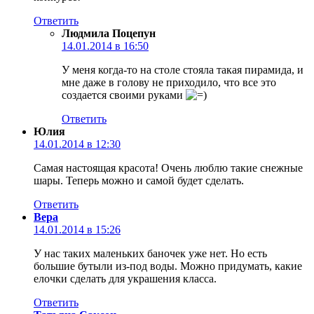
Ответить
Людмила Поцепун
14.01.2014 в 16:50
У меня когда-то на столе стояла такая пирамида, и
мне даже в голову не приходило, что все это
создается своими руками
Ответить
Юлия
14.01.2014 в 12:30
Самая настоящая красота! Очень люблю такие снежные
шары. Теперь можно и самой будет сделать.
Ответить
Вера
14.01.2014 в 15:26
У нас таких маленьких баночек уже нет. Но есть
большие бутыли из-под воды. Можно придумать, какие
елочки сделать для украшения класса.
Ответить