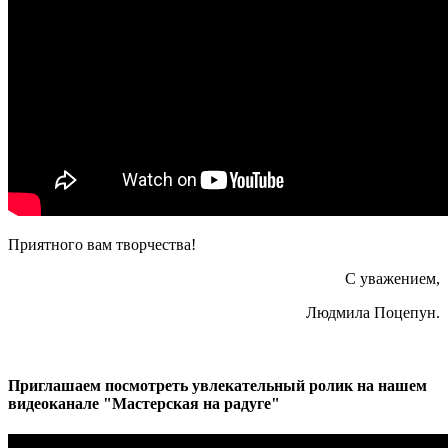
Приятного вам творчества!
С уважением,
Людмила Поцепун.
Приглашаем посмотреть увлекательный ролик на нашем
видеоканале "Мастерская на радуге"