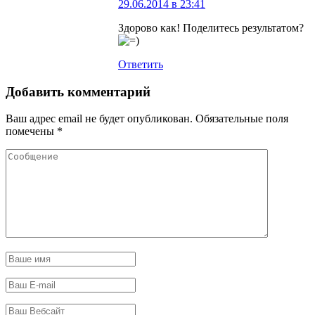
29.06.2014 в 23:41
Здорово как! Поделитесь результатом?
Ответить
Добавить комментарий
Ваш адрес email не будет опубликован.
Обязательные поля
помечены
*