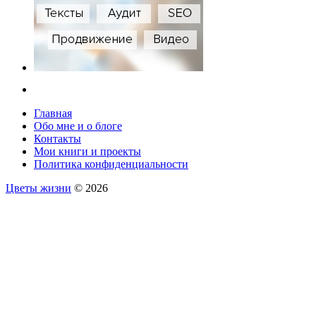
Главная
Обо мне и о блоге
Контакты
Мои книги и проекты
Политика конфиденциальности
Цветы жизни
© 2026