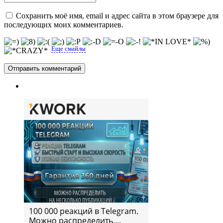
Сохранить моё имя, email и адрес сайта в этом браузере для
последующих моих комментариев.
Еще смайлы