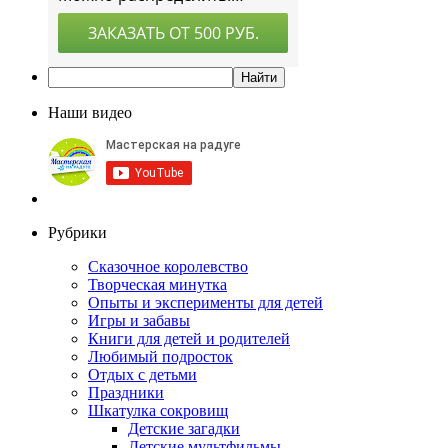
Наши видео
Рубрики
Сказочное королевство
Творческая минутка
Опыты и эксперименты для детей
Игры и забавы
Книги для детей и родителей
Любимый подросток
Отдых с детьми
Праздники
Шкатулка сокровищ
Детские загадки
Детские мультфильмы